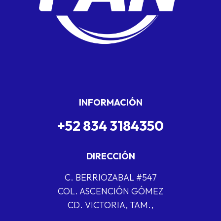
INFORMACIÓN
+52 834 3184350
DIRECCIÓN
C. BERRIOZABAL #547
COL. ASCENCIÓN GÓMEZ
CD. VICTORIA, TAM.,