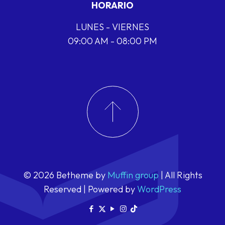
HORARIO
LUNES - VIERNES
09:00 AM - 08:00 PM
© 2026 Betheme by
Muffin group
| All Rights
Reserved | Powered by
WordPress