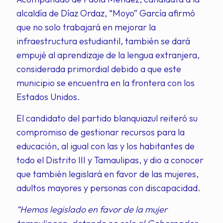
alcaldía de Díaz Ordaz, “Moyo” García afirmó
que no solo trabajará en mejorar la
infraestructura estudiantil, también se dará
empujé al aprendizaje de la lengua extranjera,
considerada primordial debido a que este
municipio se encuentra en la frontera con los
Estados Unidos.
El candidato del partido blanquiazul reiteró su
compromiso de gestionar recursos para la
educación, al igual con las y los habitantes de
todo el Distrito III y Tamaulipas, y dio a conocer
que también legislará en favor de las mujeres,
adultos mayores y personas con discapacidad.
“Hemos legislado en favor de la mujer