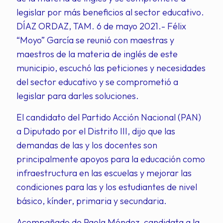
legislar por más beneficios al sector educativo.
DÍAZ ORDAZ, TAM. 6 de mayo 2021.- Félix
“Moyo” García se reunió con maestras y
maestros de la materia de inglés de este
municipio, escuchó las peticiones y necesidades
del sector educativo y se comprometió a
legislar para darles soluciones.
El candidato del Partido Acción Nacional (PAN)
a Diputado por el Distrito III, dijo que las
demandas de las y los docentes son
principalmente apoyos para la educación como
infraestructura en las escuelas y mejorar las
condiciones para las y los estudiantes de nivel
básico, kínder, primaria y secundaria.
Acompañado de Paola Méndez, candidata a la