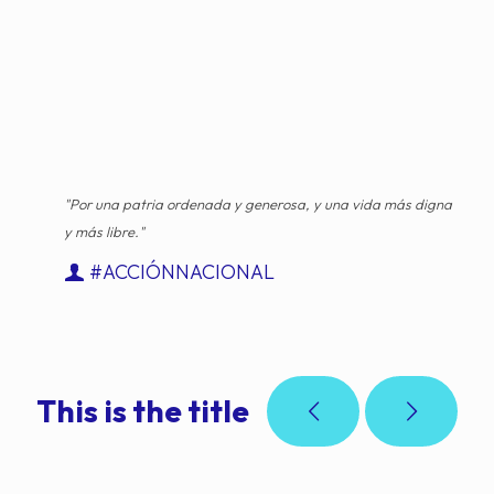
"Por una patria ordenada y generosa, y una vida más digna
y más libre."
#ACCIÓNNACIONAL
This is the title