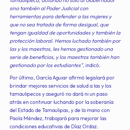
tamaulipeca, dotando no solo al Gobernador
sino también al Poder Judicial con
herramientas para defender a las mujeres y
que no sea tratada de forma desigual, que
tengan igualdad de oportunidades y también la
protección laboral. Hemos luchado también por
las y los maestros, les hemos gestionado una
serie de beneficios, y los maestros también han
gestionado por los estudiantes”,
indicó.
Por último, García Aguiar afirmó legislará por
brindar mejores servicios de salud a las y los
tamaulipecos y aseguró no dará ni un paso
atrás en continuar luchando por la soberanía
del Estado de Tamaulipas, y de la mano con
Paola Méndez, trabajará para mejorar las
condiciones educativas de Díaz Ordaz.