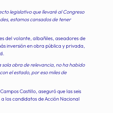
to legislativo que llevaré al Congreso
stedes, estamos cansados de tener
es del volante, albañiles, aseadores de
s inversión en obra pública y privada,
d.
a sola obra de relevancia, no ha habido
con el estado, por eso miles de
Campos Castillo, aseguró que las seis
 a los candidatos de Acción Nacional