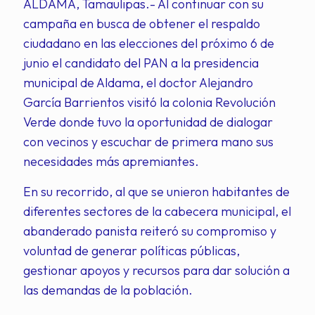
ALDAMA, Tamaulipas.- Al continuar con su
campaña en busca de obtener el respaldo
ciudadano en las elecciones del próximo 6 de
junio el candidato del PAN a la presidencia
municipal de Aldama, el doctor Alejandro
García Barrientos visitó la colonia Revolución
Verde donde tuvo la oportunidad de dialogar
con vecinos y escuchar de primera mano sus
necesidades más apremiantes.
En su recorrido, al que se unieron habitantes de
diferentes sectores de la cabecera municipal, el
abanderado panista reiteró su compromiso y
voluntad de generar políticas públicas,
gestionar apoyos y recursos para dar solución a
las demandas de la población.