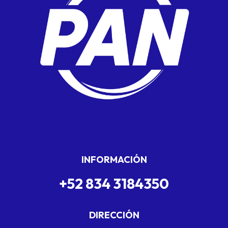
INFORMACIÓN
+52 834 3184350
DIRECCIÓN