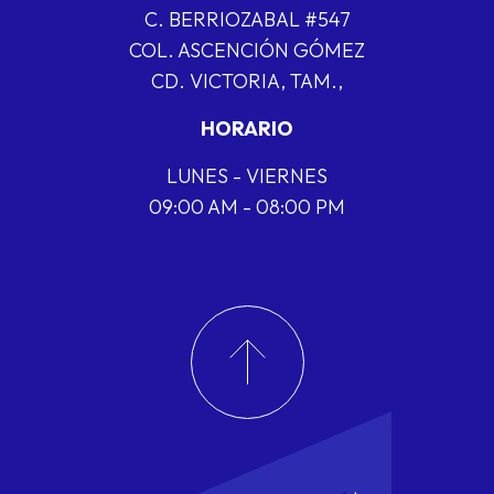
C. BERRIOZABAL #547
COL. ASCENCIÓN GÓMEZ
CD. VICTORIA, TAM.,
HORARIO
LUNES - VIERNES
09:00 AM - 08:00 PM