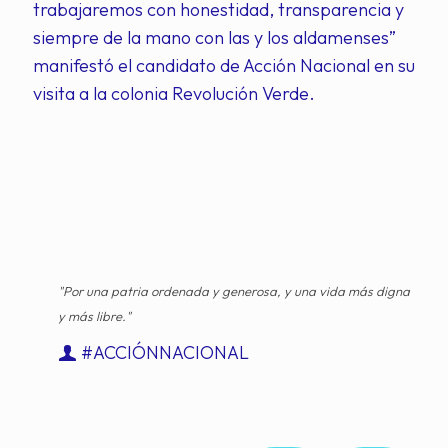
trabajaremos con honestidad, transparencia y
siempre de la mano con las y los aldamenses”
manifestó el candidato de Acción Nacional en su
visita a la colonia Revolución Verde.
"Por una patria ordenada y generosa, y una vida más digna
y más libre."
#ACCIÓNNACIONAL