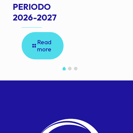
PERIODO
2026-2027
Read
more