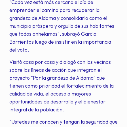
“Cada vez está más cercano el día de
emprender el camino para recuperar la
grandeza de Aldama y consolidarlo como el
municipio próspero y orgullo de sus habitantes
que todos anhelamos”, subrayó García
Barrientos luego de insistir en la importancia
del voto.
Visitó casa por casa y dialogó con los vecinos
sobre las líneas de acción que integran el
proyecto “Por la grandeza de Aldama” que
tienen como prioridad el fortalecimiento de la
calidad de vida, el acceso a mayores
oportunidades de desarrollo y el bienestar
integral de la población.
“Ustedes me conocen y tengan la seguridad que