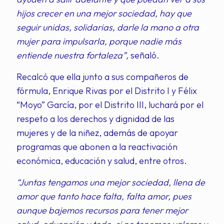
hijos crecer en una mejor sociedad, hay que
seguir unidas, solidarias, darle la mano a otra
mujer para impulsarla, porque nadie más
entiende nuestra fortaleza”,
señaló.
Recalcó que ella junto a sus compañeros de
fórmula, Enrique Rivas por el Distrito I y Félix
“Moyo” García, por el Distrito III, luchará por el
respeto a los derechos y dignidad de las
mujeres y de la niñez, además de apoyar
programas que abonen a la reactivación
económica, educación y salud, entre otros.
“Juntas tengamos una mejor sociedad, llena de
amor que tanto hace falta, falta amor, pues
aunque bajemos recursos para tener mejor