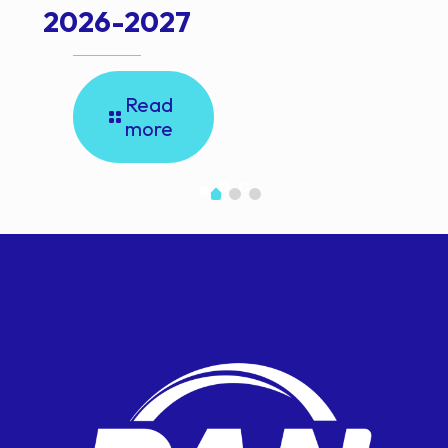
2026-2027
Read
more