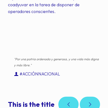
coadyuvar en la tarea de disponer de
operadores conscientes.
"Por una patria ordenada y generosa, y una vida más digna
y más libre."
#ACCIÓNNACIONAL
This is the title