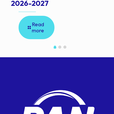
2026-2027
Read
more