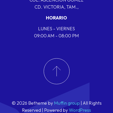
CD. VICTORIA, TAM.,
HORARIO
LUNES - VIERNES
09:00 AM - 08:00 PM
© 2026 Betheme by
Muffin group
| All Rights
Reserved | Powered by
WordPress