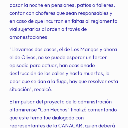
pasar la noche en pensiones, patios o talleres,
contar con choferes que sean responsables y
en caso de que incurran en faltas al reglamento
vial sujetarlos al orden a través de
amonestaciones.
“Llevamos dos casos, el de Los Mangos y ahora
el de Olivos, no se puede esperar un tercer
episodio para actuar, han ocasionado
destrucción de las calles y hasta muertes, lo
peor que se dan a la fuga, hay que resolver esta
situación”, recalcó.
El impulsor del proyecto de la administración
altamirense “Con Hechos” finalizó comentando
que este tema fue dialogado con
representantes de la CANACAR, quien deberá