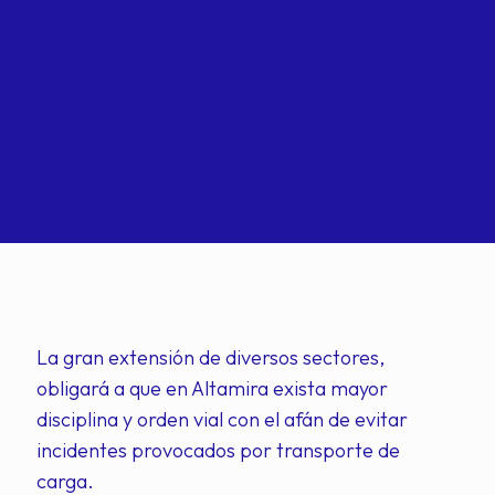
La gran extensión de diversos sectores,
obligará a que en Altamira exista mayor
disciplina y orden vial con el afán de evitar
incidentes provocados por transporte de
carga.