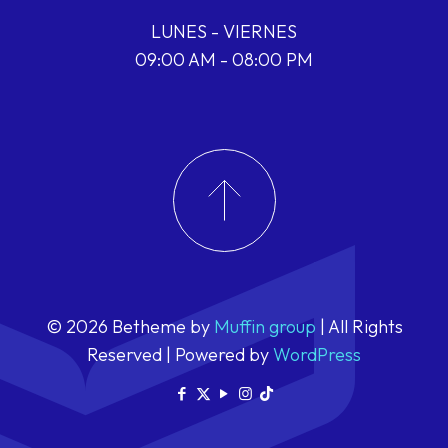
LUNES - VIERNES
09:00 AM - 08:00 PM
© 2026 Betheme by
Muffin group
| All Rights
Reserved | Powered by
WordPress