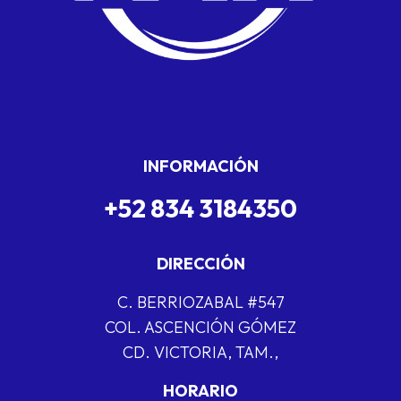
INFORMACIÓN
+52 834 3184350
DIRECCIÓN
C. BERRIOZABAL #547
COL. ASCENCIÓN GÓMEZ
CD. VICTORIA, TAM.,
HORARIO