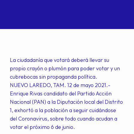
La ciudadanía que votará deberá llevar su
propio crayón o plumón para poder votar y un
cubrebocas sin propaganda política.
NUEVO LAREDO, TAM. 12 de mayo 2021.-
Enrique Rivas candidato del Partido Acción
Nacional (PAN) a la Diputación local del Distrito
1, exhortó a la población a seguir cuidándose
del Coronavirus, sobre todo cuando acudan a
votar el próximo 6 de junio.