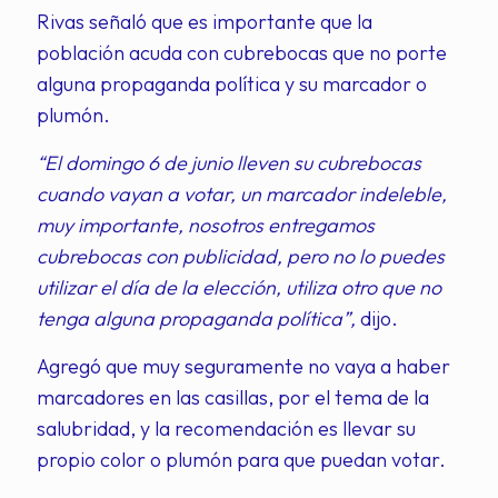
Rivas señaló que es importante que la
población acuda con cubrebocas que no porte
alguna propaganda política y su marcador o
plumón.
“El domingo 6 de junio lleven su cubrebocas
cuando vayan a votar, un marcador indeleble,
muy importante, nosotros entregamos
cubrebocas con publicidad, pero no lo puedes
utilizar el día de la elección, utiliza otro que no
tenga alguna propaganda política”,
dijo.
Agregó que muy seguramente no vaya a haber
marcadores en las casillas, por el tema de la
salubridad, y la recomendación es llevar su
propio color o plumón para que puedan votar.