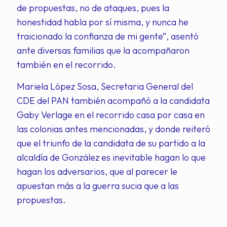
de propuestas, no de ataques, pues la
honestidad habla por sí misma, y nunca he
traicionado la confianza de mi gente”, asentó
ante diversas familias que la acompañaron
también en el recorrido.
Mariela López Sosa, Secretaria General del
CDE del PAN también acompañó a la candidata
Gaby Verlage en el recorrido casa por casa en
las colonias antes mencionadas, y donde reiteró
que el triunfo de la candidata de su partido a la
alcaldía de González es inevitable hagan lo que
hagan los adversarios, que al parecer le
apuestan más a la guerra sucia que a las
propuestas.