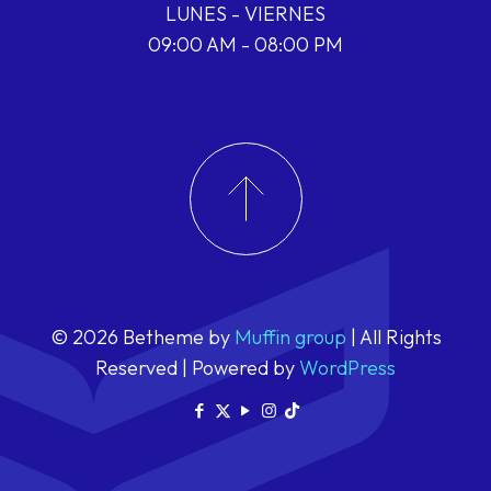
LUNES - VIERNES
09:00 AM - 08:00 PM
© 2026 Betheme by
Muffin group
| All Rights
Reserved | Powered by
WordPress