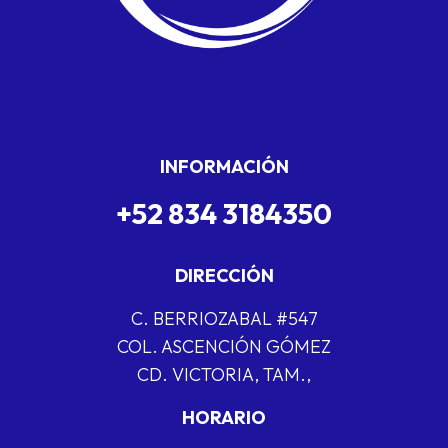
INFORMACIÓN
+52 834 3184350
DIRECCIÓN
C. BERRIOZABAL #547
COL. ASCENCIÓN GÓMEZ
CD. VICTORIA, TAM.,
HORARIO