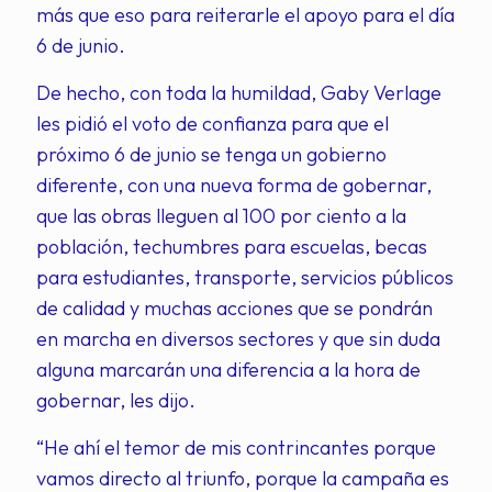
más que eso para reiterarle el apoyo para el día
6 de junio.
De hecho, con toda la humildad, Gaby Verlage
les pidió el voto de confianza para que el
próximo 6 de junio se tenga un gobierno
diferente, con una nueva forma de gobernar,
que las obras lleguen al 100 por ciento a la
población, techumbres para escuelas, becas
para estudiantes, transporte, servicios públicos
de calidad y muchas acciones que se pondrán
en marcha en diversos sectores y que sin duda
alguna marcarán una diferencia a la hora de
gobernar, les dijo.
“He ahí el temor de mis contrincantes porque
vamos directo al triunfo, porque la campaña es