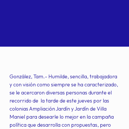
González, Tam.- Humilde, sencilla, trabajadora
y con visión como siempre se ha caracterizado,
se le acercaron diversas personas durante el
recorrido de la tarde de este jueves por las
colonias Ampliación Jardín y Jardín de Villa
Maniel para desearle lo mejor en la campaña
política que desarrolla con propuestas, pero