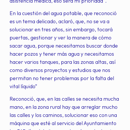
asistencia médica, eso será mi prioridad”.
En la cuestión del agua potable, que reconoció
es un tema delicado, aclaró, que, no se va a
solucionar en tres años, sin embargo, tocará
puertas, gestionar y ver la manera de cómo
sacar agua, porque necesitamos buscar donde
hacer pozos y tener más agua y necesitamos
hacer varios tanques, para las zonas altas, así
como diversos proyectos y estudios que nos
permitan no tener problemas por la falta del
vital líquido”
Reconoció, que, en las calles se necesita mucha
mano, en la zona rural hay que arreglar mucho
las calles y los caminos, solucionar eso con una
máquina que esté al servicio del Ayuntamiento