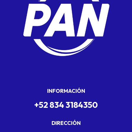
INFORMACIÓN
+52 834 3184350
DIRECCIÓN