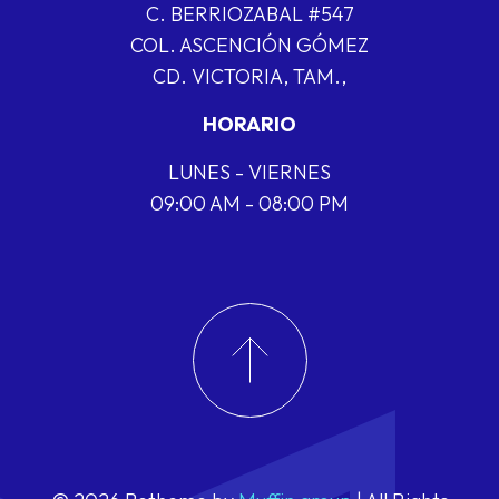
C. BERRIOZABAL #547
COL. ASCENCIÓN GÓMEZ
CD. VICTORIA, TAM.,
HORARIO
LUNES - VIERNES
09:00 AM - 08:00 PM