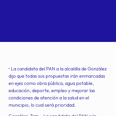
• La candidata del PAN a la alcaldía de González
dijo que todas sus propuestas irán enmarcadas
en ejes como obra pública, agua potable,
educación, deporte, empleo y mejorar las
condiciones de atención a la salud en el
municipio, lo cual será prioridad.