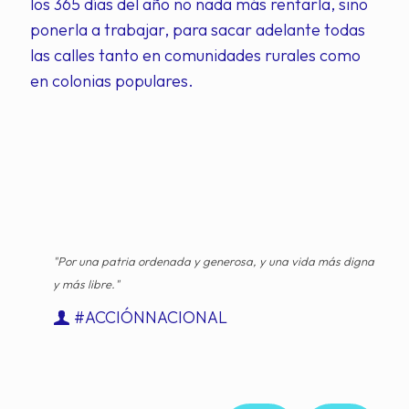
los 365 días del año no nada más rentarla, sino
ponerla a trabajar, para sacar adelante todas
las calles tanto en comunidades rurales como
en colonias populares.
"Por una patria ordenada y generosa, y una vida más digna
y más libre."
#ACCIÓNNACIONAL