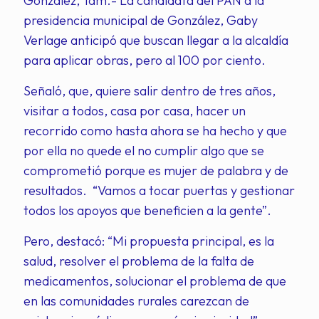
González, Tam.- La candidata del PAN a la
presidencia municipal de González, Gaby
Verlage anticipó que buscan llegar a la alcaldía
para aplicar obras, pero al 100 por ciento.
Señaló, que, quiere salir dentro de tres años,
visitar a todos, casa por casa, hacer un
recorrido como hasta ahora se ha hecho y que
por ella no quede el no cumplir algo que se
comprometió porque es mujer de palabra y de
resultados. “Vamos a tocar puertas y gestionar
todos los apoyos que beneficien a la gente”.
Pero, destacó: “Mi propuesta principal, es la
salud, resolver el problema de la falta de
medicamentos, solucionar el problema de que
en las comunidades rurales carezcan de