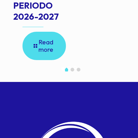
PERIODO
2026-2027
Read
more