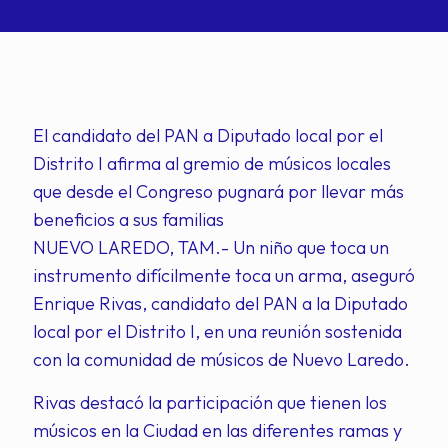
El candidato del PAN a Diputado local por el
Distrito I afirma al gremio de músicos locales
que desde el Congreso pugnará por llevar más
beneficios a sus familias
NUEVO LAREDO, TAM.- Un niño que toca un
instrumento difícilmente toca un arma, aseguró
Enrique Rivas, candidato del PAN a la Diputado
local por el Distrito I, en una reunión sostenida
con la comunidad de músicos de Nuevo Laredo.
Rivas destacó la participación que tienen los
músicos en la Ciudad en las diferentes ramas y