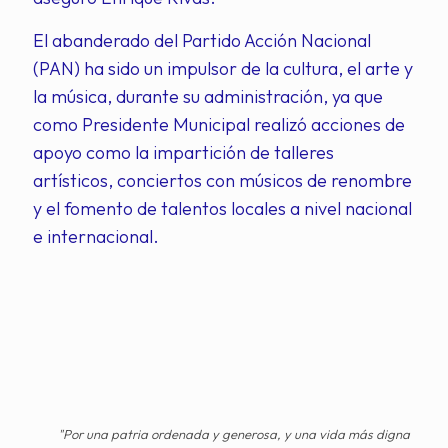
El abanderado del Partido Acción Nacional
(PAN) ha sido un impulsor de la cultura, el arte y
la música, durante su administración, ya que
como Presidente Municipal realizó acciones de
apoyo como la impartición de talleres
artísticos, conciertos con músicos de renombre
y el fomento de talentos locales a nivel nacional
e internacional.
"Por una patria ordenada y generosa, y una vida más digna