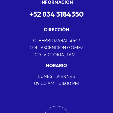
INFORMACIÓN
+52 834 3184350
DIRECCIÓN
C. BERRIOZABAL #547
COL. ASCENCIÓN GÓMEZ
CD. VICTORIA, TAM.,
HORARIO
LUNES - VIERNES
09:00 AM - 08:00 PM