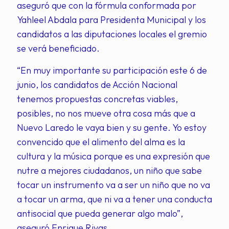
aseguró que con la fórmula conformada por
Yahleel Abdala para Presidenta Municipal y los
candidatos a las diputaciones locales el gremio
se verá beneficiado.
“En muy importante su participación este 6 de
junio, los candidatos de Acción Nacional
tenemos propuestas concretas viables,
posibles, no nos mueve otra cosa más que a
Nuevo Laredo le vaya bien y su gente. Yo estoy
convencido que el alimento del alma es la
cultura y la música porque es una expresión que
nutre a mejores ciudadanos, un niño que sabe
tocar un instrumento va a ser un niño que no va
a tocar un arma, que ni va a tener una conducta
antisocial que pueda generar algo malo”,
aseguró Enrique Rivas.