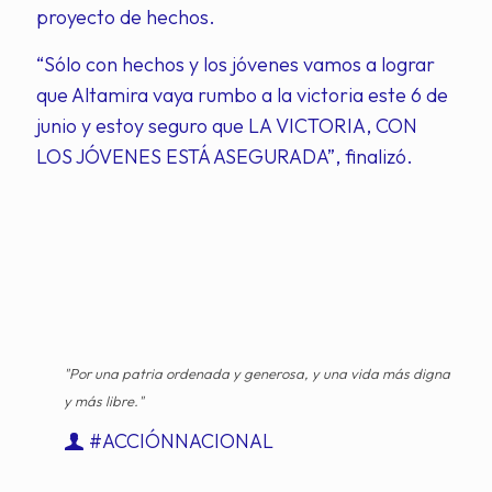
proyecto de hechos.
“Sólo con hechos y los jóvenes vamos a lograr
que Altamira vaya rumbo a la victoria este 6 de
junio y estoy seguro que LA VICTORIA, CON
LOS JÓVENES ESTÁ ASEGURADA”, finalizó.
"Por una patria ordenada y generosa, y una vida más digna
y más libre."
#ACCIÓNNACIONAL