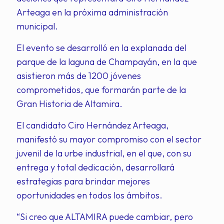
Arteaga en la próxima administración
municipal.
El evento se desarrolló en la explanada del
parque de la laguna de Champayán, en la que
asistieron más de 1200 jóvenes
comprometidos, que formarán parte de la
Gran Historia de Altamira.
El candidato Ciro Hernández Arteaga,
manifestó su mayor compromiso con el sector
juvenil de la urbe industrial, en el que, con su
entrega y total dedicación, desarrollará
estrategias para brindar mejores
oportunidades en todos los ámbitos.
“Si creo que ALTAMIRA puede cambiar, pero