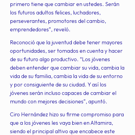
primero tiene que cambiar en ustedes. Serán
los futuros adultos felices, luchadores,
perseverantes, promotores del cambio,
emprendedores”, reveló.
Reconoció que la juventud debe tener mayores
oportunidades, ser tomados en cuenta y hacer
de su futuro algo productivo. “Los jóvenes
deben entender que cambiar su vida, cambia la
vida de su familia, cambia la vida de su entorno
y por consiguiente de su ciudad. Y así los
jóvenes serán incluso capaces de cambiar el
mundo con mejores decisiones”, apuntó.
Ciro Hernández hizo su firme compromiso para
que a los jóvenes les vaya bien en Altamira,
siendo el principal altivo que encabece este