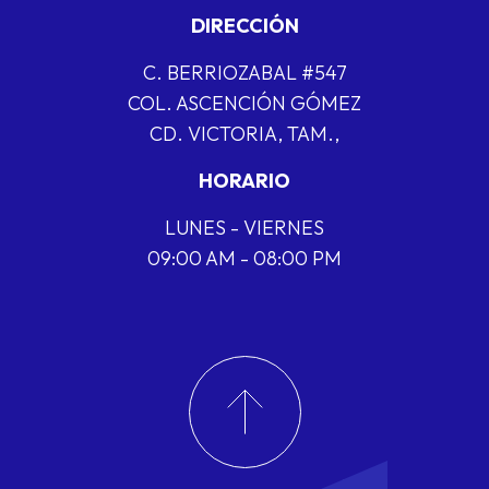
DIRECCIÓN
C. BERRIOZABAL #547
COL. ASCENCIÓN GÓMEZ
CD. VICTORIA, TAM.,
HORARIO
LUNES - VIERNES
09:00 AM - 08:00 PM