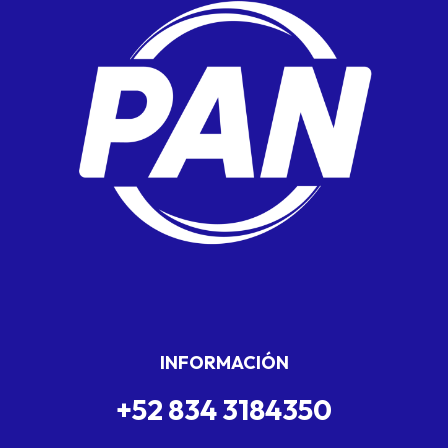
INFORMACIÓN
+52 834 3184350