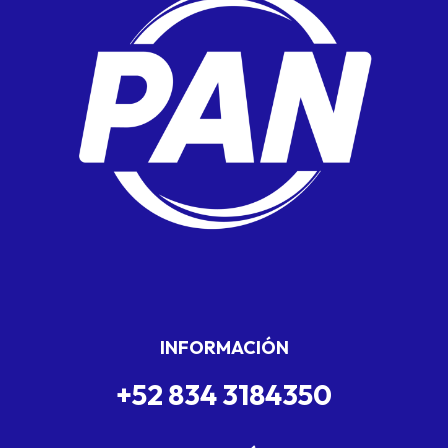
INFORMACIÓN
+52 834 3184350