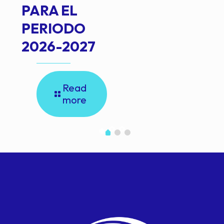
PARA EL
PERIODO
2026-2027
Read
more