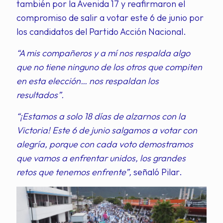
también por la Avenida 17 y reafirmaron el
compromiso de salir a votar este 6 de junio por
los candidatos del Partido Acción Nacional.
“A mis compañeros y a mí nos respalda algo
que no tiene ninguno de los otros que compiten
en esta elección… nos respaldan los
resultados”.
“¡Estamos a solo 18 días de alzarnos con la
Victoria! Este 6 de junio salgamos a votar con
alegría, porque con cada voto demostramos
que vamos a enfrentar unidos, los grandes
retos que tenemos enfrente”,
señaló Pilar.