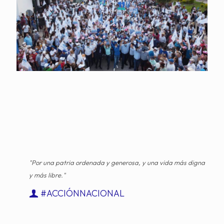
"Por una patria ordenada y generosa, y una vida más digna
y más libre."
#ACCIÓNNACIONAL