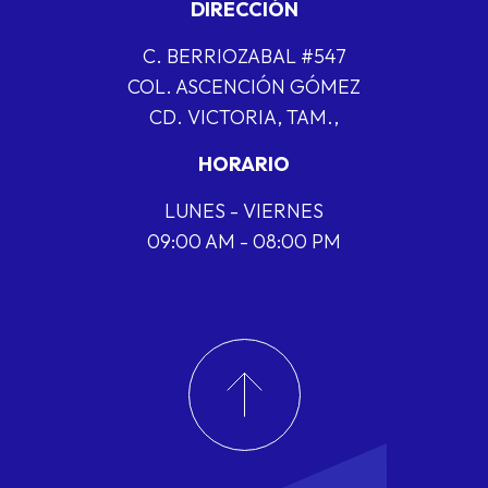
DIRECCIÓN
C. BERRIOZABAL #547
COL. ASCENCIÓN GÓMEZ
CD. VICTORIA, TAM.,
HORARIO
LUNES - VIERNES
09:00 AM - 08:00 PM