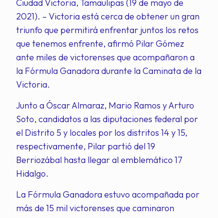
Ciudad Victoria, Tamaulipas (19 de mayo de
2021). – Victoria está cerca de obtener un gran
triunfo que permitirá enfrentar juntos los retos
que tenemos enfrente, afirmó Pilar Gómez
ante miles de victorenses que acompañaron a
la Fórmula Ganadora durante la Caminata de la
Victoria.
Junto a Óscar Almaraz, Mario Ramos y Arturo
Soto, candidatos a las diputaciones federal por
el Distrito 5 y locales por los distritos 14 y 15,
respectivamente, Pilar partió del 19
Berriozábal hasta llegar al emblemático 17
Hidalgo.
La Fórmula Ganadora estuvo acompañada por
más de 15 mil victorenses que caminaron