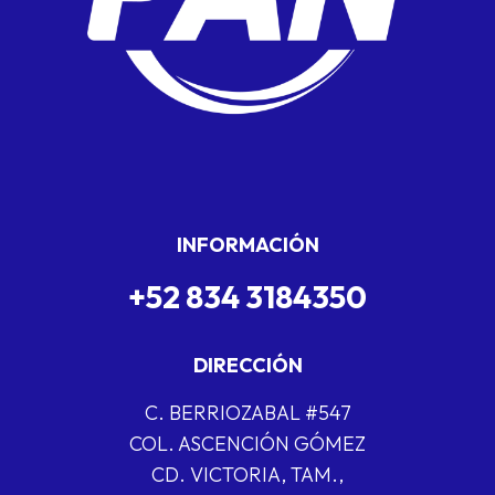
INFORMACIÓN
+52 834 3184350
DIRECCIÓN
C. BERRIOZABAL #547
COL. ASCENCIÓN GÓMEZ
CD. VICTORIA, TAM.,