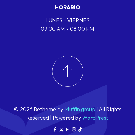
HORARIO
LUNES - VIERNES
09:00 AM - 08:00 PM
© 2026 Betheme by
Muffin group
| All Rights
Reserved | Powered by
WordPress