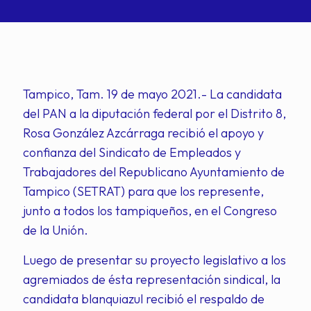
Tampico, Tam. 19 de mayo 2021.- La candidata
del PAN a la diputación federal por el Distrito 8,
Rosa González Azcárraga recibió el apoyo y
confianza del Sindicato de Empleados y
Trabajadores del Republicano Ayuntamiento de
Tampico (SETRAT) para que los represente,
junto a todos los tampiqueños, en el Congreso
de la Unión.
Luego de presentar su proyecto legislativo a los
agremiados de ésta representación sindical, la
candidata blanquiazul recibió el respaldo de