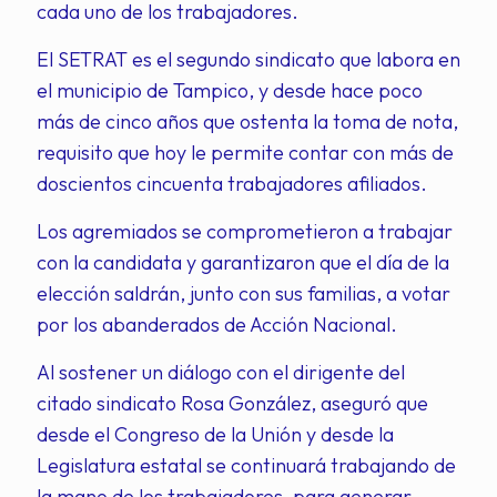
cada uno de los trabajadores.
El SETRAT es el segundo sindicato que labora en
el municipio de Tampico, y desde hace poco
más de cinco años que ostenta la toma de nota,
requisito que hoy le permite contar con más de
doscientos cincuenta trabajadores afiliados.
Los agremiados se comprometieron a trabajar
con la candidata y garantizaron que el día de la
elección saldrán, junto con sus familias, a votar
por los abanderados de Acción Nacional.
Al sostener un diálogo con el dirigente del
citado sindicato Rosa González, aseguró que
desde el Congreso de la Unión y desde la
Legislatura estatal se continuará trabajando de
la mano de los trabajadores, para generar