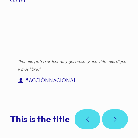
sector.
"Por una patria ordenada y generosa, y una vida más digna
y más libre."
#ACCIÓNNACIONAL
This is the title