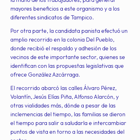
mayores beneficios a este organismo y a los
diferentes sindicatos de Tampico.
Por otra parte, la candidata panista efectuó un
amplio recorrido en la colonia Del Pueblo,
donde recibió el respaldo y adhesión de los
vecinos de este importante sector, quienes se
identifican con las propuestas legislativas que
ofrece González Azcárraga.
El recorrido abarcó las calles Álvaro Pérez,
Volantín, Jesús Elías Piña, Alfonso Alarcón, y
otras vialidades más, dónde a pesar de las
inclemencias del tiempo, las familias se dieron
el tiempo para salir a saludarla e intercambiar
puntos de vista en torno a las necesidades del