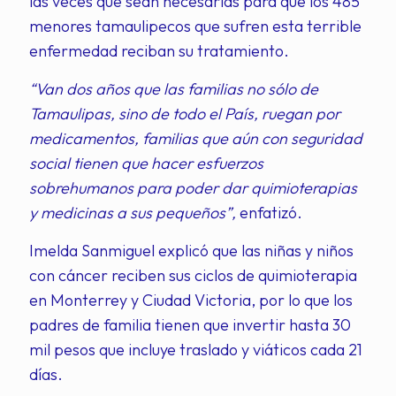
las veces que sean necesarias para que los 485
menores tamaulipecos que sufren esta terrible
enfermedad reciban su tratamiento.
“Van dos años que las familias no sólo de
Tamaulipas, sino de todo el País, ruegan por
medicamentos, familias que aún con seguridad
social tienen que hacer esfuerzos
sobrehumanos para poder dar quimioterapias
y medicinas a sus pequeños”,
enfatizó.
Imelda Sanmiguel explicó que las niñas y niños
con cáncer reciben sus ciclos de quimioterapia
en Monterrey y Ciudad Victoria, por lo que los
padres de familia tienen que invertir hasta 30
mil pesos que incluye traslado y viáticos cada 21
días.