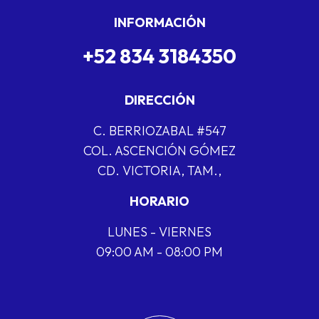
INFORMACIÓN
+52 834 3184350
DIRECCIÓN
C. BERRIOZABAL #547
COL. ASCENCIÓN GÓMEZ
CD. VICTORIA, TAM.,
HORARIO
LUNES - VIERNES
09:00 AM - 08:00 PM