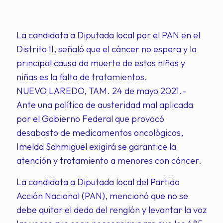
La candidata a Diputada local por el PAN en el
Distrito II, señaló que el cáncer no espera y la
principal causa de muerte de estos niños y
niñas es la falta de tratamientos.
NUEVO LAREDO, TAM. 24 de mayo 2021.-
Ante una política de austeridad mal aplicada
por el Gobierno Federal que provocó
desabasto de medicamentos oncológicos,
Imelda Sanmiguel exigirá se garantice la
atención y tratamiento a menores con cáncer.
La candidata a Diputada local del Partido
Acción Nacional (PAN), mencionó que no se
debe quitar el dedo del renglón y levantar la voz