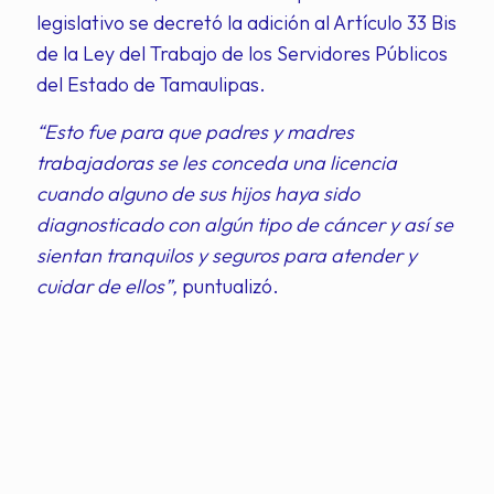
legislativo se decretó la adición al Artículo 33 Bis
de la Ley del Trabajo de los Servidores Públicos
del Estado de Tamaulipas.
“Esto fue para que padres y madres
trabajadoras se les conceda una licencia
cuando alguno de sus hijos haya sido
diagnosticado con algún tipo de cáncer y así se
sientan tranquilos y seguros para atender y
cuidar de ellos”,
puntualizó.