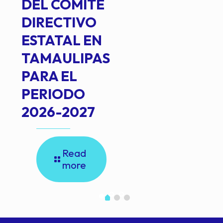
DEL COMITÉ
DIRECTIVO
ESTATAL EN
TAMAULIPAS
PARA EL
PERIODO
2026-2027
Read
more