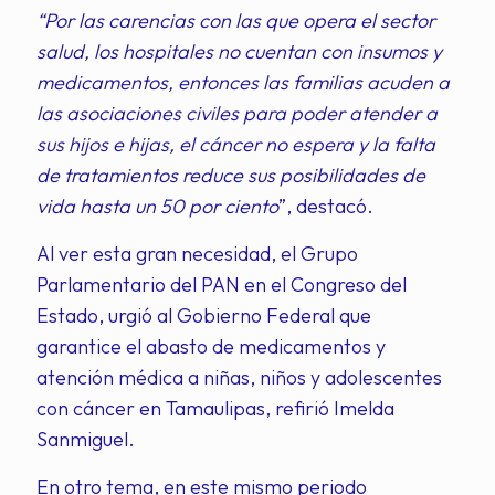
“Por las carencias con las que opera el sector
salud, los hospitales no cuentan con insumos y
medicamentos, entonces las familias acuden a
las asociaciones civiles para poder atender a
sus hijos e hijas, el cáncer no espera y la falta
de tratamientos reduce sus posibilidades de
vida hasta un 50 por ciento
”, destacó.
Al ver esta gran necesidad, el Grupo
Parlamentario del PAN en el Congreso del
Estado, urgió al Gobierno Federal que
garantice el abasto de medicamentos y
atención médica a niñas, niños y adolescentes
con cáncer en Tamaulipas, refirió Imelda
Sanmiguel.
En otro tema, en este mismo periodo