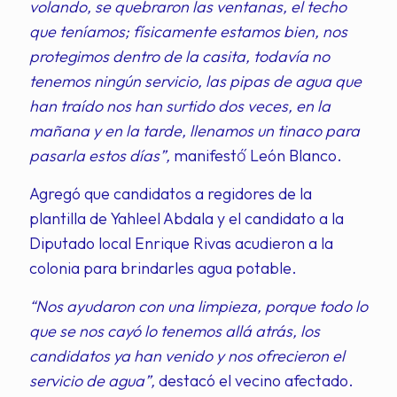
volando, se quebraron las ventanas, el techo
que teníamos; físicamente estamos bien, nos
protegimos dentro de la casita, todavía no
tenemos ningún servicio, las pipas de agua que
han traído nos han surtido dos veces, en la
mañana y en la tarde, llenamos un tinaco para
pasarla estos días”,
manifestó́ León Blanco.
Agregó que candidatos a regidores de la
plantilla de Yahleel Abdala y el candidato a la
Diputado local Enrique Rivas acudieron a la
colonia para brindarles agua potable.
“Nos ayudaron con una limpieza, porque todo lo
que se nos cayó lo tenemos allá atrás, los
candidatos ya han venido y nos ofrecieron el
servicio de agua”,
destacó el vecino afectado.