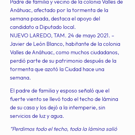
Padre de familia y vecino de la colonia Valles de
Anáhuac, afectado por la tormenta de la
semana pasada, destaca el apoyo del
candidato a Diputado local.
NUEVO LAREDO, TAM. 24 de mayo 2021. –
Javier de León Blanco, habitante de la colonia
Valles de Anáhuac, como muchos ciudadanos,
perdió parte de su patrimonio después de la
tormenta que azotó la Ciudad hace una
semana.
El padre de familia y esposo señaló que el
fuerte viento se llevó todo el techo de lámina
de su casa y los dejó a la intemperie, sin
servicios de luz y agua.
“Perdimos todo el techo, toda la lámina salió