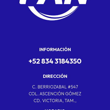
INFORMACIÓN
+52 834 3184350
DIRECCIÓN
C. BERRIOZABAL #547
COL. ASCENCIÓN GÓMEZ
CD. VICTORIA, TAM.,