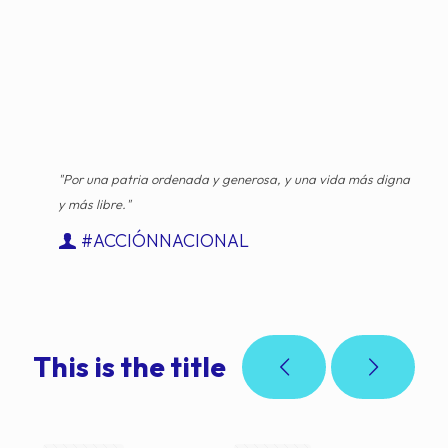
"Por una patria ordenada y generosa, y una vida más digna
y más libre."
#ACCIÓNNACIONAL
This is the title