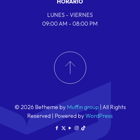
HORARIO
LUNES - VIERNES
09:00 AM - 08:00 PM
© 2026 Betheme by
Muffin group
| All Rights
Reserved | Powered by
WordPress