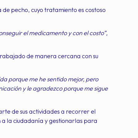
 de pecho, cuyo tratamiento es costoso
onseguir el medicamento y con el costo”,
 trabajado de manera cercana con su
da porque me he sentido mejor, pero
icación y le agradezco porque me sigue
te de sus actividades a recorrer el
 a la ciudadanía y gestionarlas para