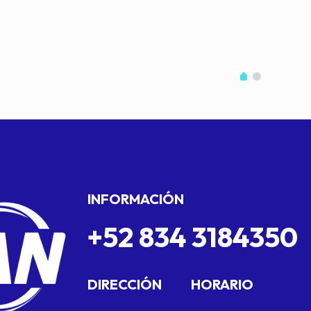
INFORMACIÓN
+52 834 3184350
DIRECCIÓN
HORARIO