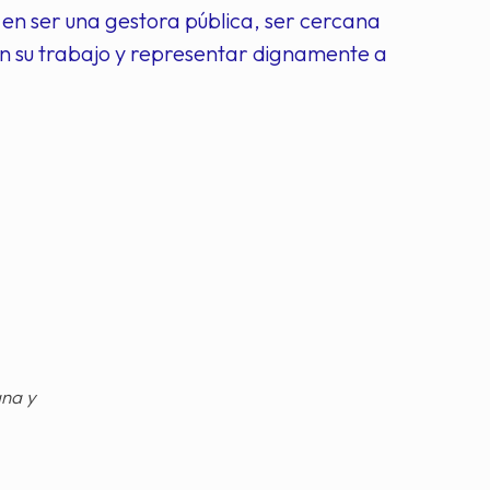
en ser una gestora pública, ser cercana
n su trabajo y representar dignamente a
gna y