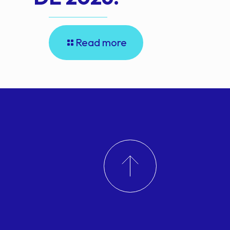
Read more