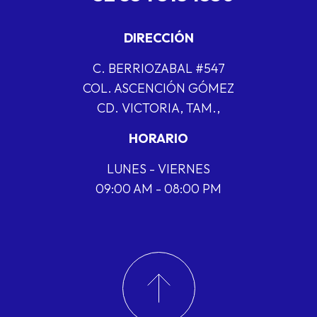
DIRECCIÓN
C. BERRIOZABAL #547
COL. ASCENCIÓN GÓMEZ
CD. VICTORIA, TAM.,
HORARIO
LUNES - VIERNES
09:00 AM - 08:00 PM