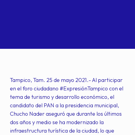
Tampico, Tam. 25 de mayo 2021.- Al participar
en el foro ciudadano #ExpresiónTampico con el
tema de turismo y desarrollo económico, el
candidato del PAN a la presidencia municipal,
Chucho Nader aseguró que durante los últimos
dos años y medio se ha modernizado la
infraestructura turística de la ciudad, lo que