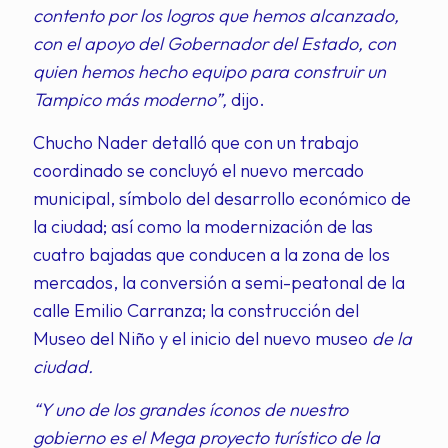
contento por los logros que hemos alcanzado,
con el apoyo del Gobernador del Estado, con
quien hemos hecho equipo para construir un
Tampico más moderno”,
dijo.
Chucho Nader detalló que con un trabajo
coordinado se concluyó el nuevo mercado
municipal, símbolo del desarrollo económico de
la ciudad; así como la modernización de las
cuatro bajadas que conducen a la zona de los
mercados, la conversión a semi-peatonal de la
calle Emilio Carranza; la construcción del
Museo del Niño y el inicio del nuevo museo
de la
ciudad.
“Y uno de los grandes íconos de nuestro
gobierno es el Mega proyecto turístico de la