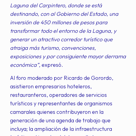
Laguna del Carpintero, donde se está
destinando, con al Gobierno del Estado, una
inversión de 450 millones de pesos para
transformar todo el entorno de la Laguna, y
generar un atractivo corredor turístico que
atraiga más turismo, convenciones,
exposiciones y por consiguiente mayor derrama
económica”,
expresó.
Al foro moderado por Ricardo de Gorordo,
asistieron empresarios hoteleros,
restauranteros, operadores de servicios
turísticos y representantes de organismos
camarales quienes contribuyeron en la
generación de una agenda de trabajo que
incluya; la ampliación de la infraestructura