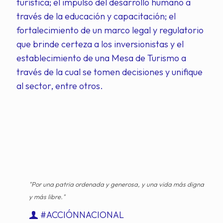
turística; el impulso del desarrollo humano a
través de la educación y capacitación; el
fortalecimiento de un marco legal y regulatorio
que brinde certeza a los inversionistas y el
establecimiento de una Mesa de Turismo a
través de la cual se tomen decisiones y unifique
al sector, entre otros.
"Por una patria ordenada y generosa, y una vida más digna
y más libre."
#ACCIÓNNACIONAL