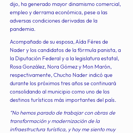
dijo, ha generado mayor dinamismo comercial,
empleo y derrama económica, pese a las
adversas condiciones derivadas de la
pandemia.
Acompañado de su esposa, Aída Féres de
Nader y los candidatos de la fórmula panista, a
la Diputación Federal y a la legislatura estatal,
Rosa González, Nora Gómez y Mon Marón,
respectivamente, Chucho Nader indicó que
durante los próximos tres años se continuará
consolidando al municipio como uno de los
destinos turísticos más importantes del país.
“No hemos parado de trabajar con obras de
transformación y modernización de la
infraestructura turística, y hoy me siento muy