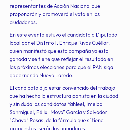
representantes de Acción Nacional que
propondrán y promoverá el voto en los
ciudadanos.
En este evento estuvo el candidato a Diputado
local por el Distrito I, Enrique Rivas Cuéllar,
quien manifestó que esta campaña ya está
ganada y se tiene que reflejar el resultado en
las próximas elecciones para que el PAN siga
gobernando Nuevo Laredo.
El candidato dijo estar convencido del trabajo
que ha hecho la estructura panista en la ciudad
y sin duda los candidatos Yahleel, Imelda
Sanmiguel, Félix “Moyo” García y Salvador
“Chava” Rosas, de la fórmula que sí tiene
propuestas, serán los ganadores.