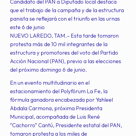
Candidato del PAN a Diputado local destaca
que el trabajo de la campaña y de la estructura
panista se reflejará con el triunfo en las urnas
este 6 de junio
NUEVO LAREDO, TAM.- Esta tarde tomaron
protesta más de 10 mil integrantes de la
estructura y promotores del voto del Partido
Acción Nacional (PAN), previo a las elecciones
del próximo domingo 6 de junio.
En un evento multitudinario en el
estacionamiento del Polyfórum La Fe, la
fórmula ganadora encabezada por Yahleel
Abdala Carmona, próxima Presidenta
Municipal, acompañada de Luis René
“Cachorro” Cantú, Presidente estatal del PAN,
tomaron protesta a los miles de