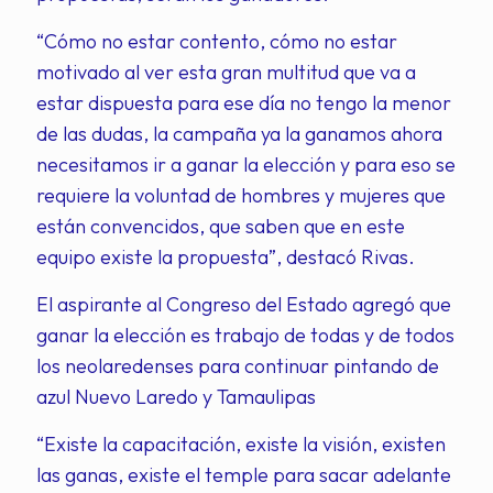
“Cómo no estar contento, cómo no estar
motivado al ver esta gran multitud que va a
estar dispuesta para ese día no tengo la menor
de las dudas, la campaña ya la ganamos ahora
necesitamos ir a ganar la elección y para eso se
requiere la voluntad de hombres y mujeres que
están convencidos, que saben que en este
equipo existe la propuesta”, destacó Rivas.
El aspirante al Congreso del Estado agregó que
ganar la elección es trabajo de todas y de todos
los neolaredenses para continuar pintando de
azul Nuevo Laredo y Tamaulipas
“Existe la capacitación, existe la visión, existen
las ganas, existe el temple para sacar adelante