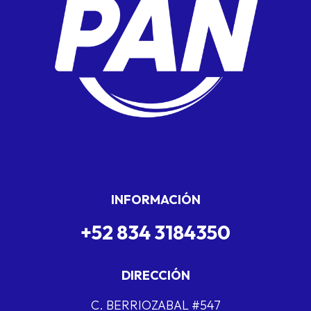
INFORMACIÓN
+52 834 3184350
DIRECCIÓN
C. BERRIOZABAL #547