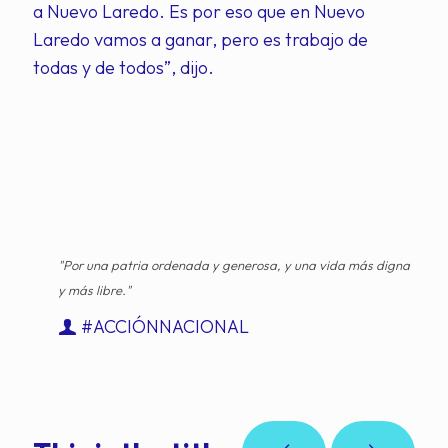
a Nuevo Laredo. Es por eso que en Nuevo
Laredo vamos a ganar, pero es trabajo de
todas y de todos”, dijo.
"Por una patria ordenada y generosa, y una vida más digna
y más libre."
#ACCIÓNNACIONAL