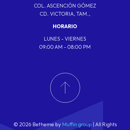
COL. ASCENCIÓN GÓMEZ
CD. VICTORIA, TAM.,
HORARIO
LUNES - VIERNES
09:00 AM - 08:00 PM
© 2026 Betheme by
Muffin group
| All Rights