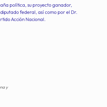
aña política, su proyecto ganador,
iputado federal, así como por el Dr.
rtido Acción Nacional.
gna y