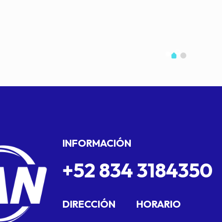
INFORMACIÓN
+52 834 3184350
DIRECCIÓN
HORARIO