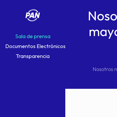
Noso
mayo
Sala de prensa
Documentos Electrónicos
Transparencia
Nosotros n