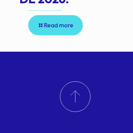
Read more