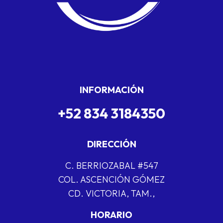
INFORMACIÓN
+52 834 3184350
DIRECCIÓN
C. BERRIOZABAL #547
COL. ASCENCIÓN GÓMEZ
CD. VICTORIA, TAM.,
HORARIO