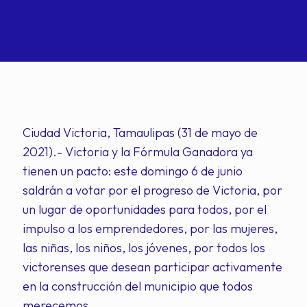
Ciudad Victoria, Tamaulipas (31 de mayo de
2021).- Victoria y la Fórmula Ganadora ya
tienen un pacto: este domingo 6 de junio
saldrán a votar por el progreso de Victoria, por
un lugar de oportunidades para todos, por el
impulso a los emprendedores, por las mujeres,
las niñas, los niños, los jóvenes, por todos los
victorenses que desean participar activamente
en la construcción del municipio que todos
merecemos.