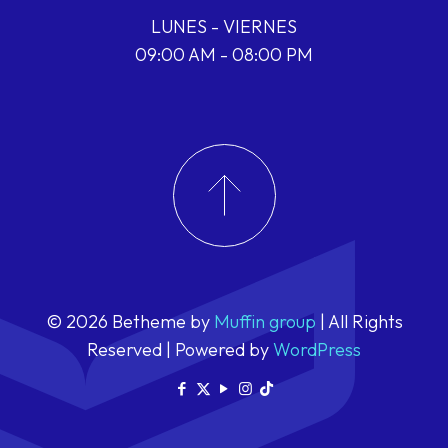
LUNES - VIERNES
09:00 AM - 08:00 PM
© 2026 Betheme by
Muffin group
| All Rights
Reserved | Powered by
WordPress