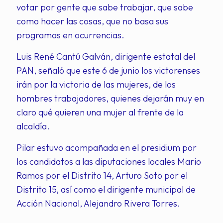
votar por gente que sabe trabajar, que sabe
como hacer las cosas, que no basa sus
programas en ocurrencias.
Luis René Cantú Galván, dirigente estatal del
PAN, señaló que este 6 de junio los victorenses
irán por la victoria de las mujeres, de los
hombres trabajadores, quienes dejarán muy en
claro qué quieren una mujer al frente de la
alcaldía.
Pilar estuvo acompañada en el presidium por
los candidatos a las diputaciones locales Mario
Ramos por el Distrito 14, Arturo Soto por el
Distrito 15, así como el dirigente municipal de
Acción Nacional, Alejandro Rivera Torres.