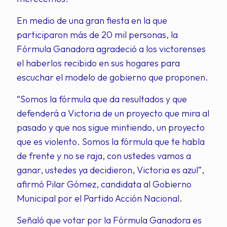
En medio de una gran fiesta en la que
participaron más de 20 mil personas, la
Fórmula Ganadora agradeció a los victorenses
el haberlos recibido en sus hogares para
escuchar el modelo de gobierno que proponen.
“Somos la fórmula que da resultados y que
defenderá a Victoria de un proyecto que mira al
pasado y que nos sigue mintiendo, un proyecto
que es violento. Somos la fórmula que te habla
de frente y no se raja, con ustedes vamos a
ganar, ustedes ya decidieron, Victoria es azul”,
afirmó Pilar Gómez, candidata al Gobierno
Municipal por el Partido Acción Nacional.
Señaló que votar por la Fórmula Ganadora es