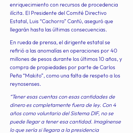
enriquecimiento con recursos de procedencia
ilícita. El Presidente del Comité Directivo
Estatal, Luis “Cachorro” Cantú, aseguró que
llegarán hasta las últimas consecuencias.
En rueda de prensa, el dirigente estatal se
refirió a las anomalías en operaciones por 40
millones de pesos durante los últimos 10 años, y
compra de propiedades por parte de Carlos
Peña “Makito”, como una falta de respeto a los
reynosenses.
“Tener esas cuentas con esas cantidades de
dinero es completamente fuera de ley. Con 4
años como voluntario del Sistema DIF, no se
puede llegar a tener esa cantidad. Imagínense
lo que sería si llegara a la presidencia