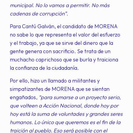
municipal. No lo vamos a permitir. No más
cadenas de corrupción”.
Para Cantú Galván, el candidato de MORENA
no sabe lo que representa el valor del esfuerzo
y el trabajo, ya que se sirve del dinero que la
gente genera con sacrificio. Se trata de un
muchacho caprichoso que se burla y traiciona
la confianza de la ciudadanía.
Por ello, hizo un llamado a militantes y
simpatizantes de MORENA que se sientan
engañados,
“para sumarse a un proyecto serio,
que volteen a Acción Nacional, donde hoy por
hoy está la suma de voluntades y grandes seres
humanos. Lo único que queremos es el fin de la
traición al pueblo. Eso será posible con el