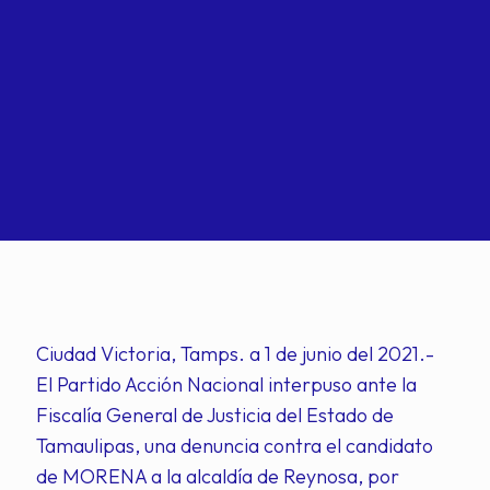
Ciudad Victoria, Tamps. a 1 de junio del 2021.-
El Partido Acción Nacional interpuso ante la
Fiscalía General de Justicia del Estado de
Tamaulipas, una denuncia contra el candidato
de MORENA a la alcaldía de Reynosa, por