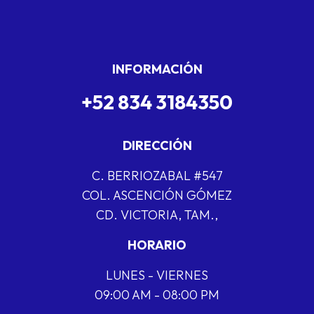
INFORMACIÓN
+52 834 3184350
DIRECCIÓN
C. BERRIOZABAL #547
COL. ASCENCIÓN GÓMEZ
CD. VICTORIA, TAM.,
HORARIO
LUNES - VIERNES
09:00 AM - 08:00 PM