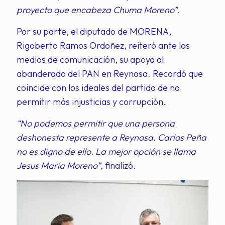
proyecto que encabeza Chuma Moreno”.
Por su parte, el diputado de MORENA,
Rigoberto Ramos Ordoñez, reiteró ante los
medios de comunicación, su apoyo al
abanderado del PAN en Reynosa. Recordó que
coincide con los ideales del partido de no
permitir más injusticias y corrupción.
“No podemos permitir que una persona
deshonesta represente a Reynosa. Carlos Peña
no es digno de ello. La mejor opción se llama
Jesus María Moreno”,
finalizó.