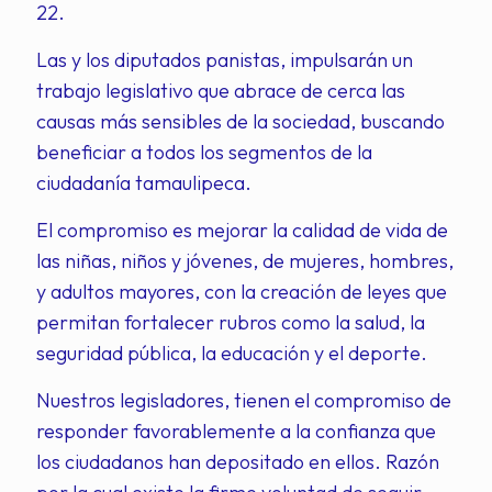
22.
Las y los diputados panistas, impulsarán un
trabajo legislativo que abrace de cerca las
causas más sensibles de la sociedad, buscando
beneficiar a todos los segmentos de la
ciudadanía tamaulipeca.
El compromiso es mejorar la calidad de vida de
las niñas, niños y jóvenes, de mujeres, hombres,
y adultos mayores, con la creación de leyes que
permitan fortalecer rubros como la salud, la
seguridad pública, la educación y el deporte.
Nuestros legisladores, tienen el compromiso de
responder favorablemente a la confianza que
los ciudadanos han depositado en ellos. Razón