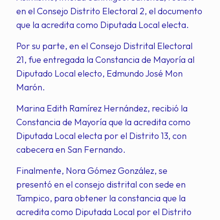
en el Consejo Distrito Electoral 2, el documento
que la acredita como Diputada Local electa.
Por su parte, en el Consejo Distrital Electoral
21, fue entregada la Constancia de Mayoría al
Diputado Local electo, Edmundo José Mon
Marón.
Marina Edith Ramírez Hernández, recibió la
Constancia de Mayoría que la acredita como
Diputada Local electa por el Distrito 13, con
cabecera en San Fernando.
Finalmente, Nora Gómez González, se
presentó en el consejo distrital con sede en
Tampico, para obtener la constancia que la
acredita como Diputada Local por el Distrito