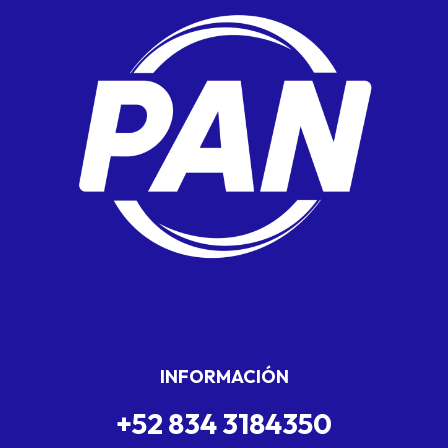
INFORMACIÓN
+52 834 3184350