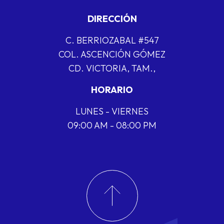
DIRECCIÓN
C. BERRIOZABAL #547
COL. ASCENCIÓN GÓMEZ
CD. VICTORIA, TAM.,
HORARIO
LUNES - VIERNES
09:00 AM - 08:00 PM