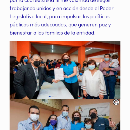
por la cual existe la firme voluntad de seguir
trabajando unidos y en acción desde el Poder
Legislativo local, para impulsar las políticas
públicas más adecuadas, que generen paz y
bienestar a las familias de la entidad.