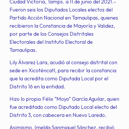
Ciudad Victoria, Tamps. a 11 de junio del 2021.-
Fueron seis los Diputados Locales electos del
Partido Acción Nacional en Tamaulipas, quienes
recibieron la Constancia de Mayoría y Validez,
por parte de los Consejos Distritales
Electorales del Instituto Electoral de
Tamaulipas.
Lily Álvarez Lara, acudió al consejo distrital con
sede en Xicoténcatl, para recibir la constancia
que la acredita como Diputada Local por el
Distrito 16 en la entidad.
Hizo lo propio Félix “Moyo” García Aguilar, quien
fue acreditado como Diputado Local electo del
Distrito 3, con cabecera en Nuevo Laredo.
Asimismo, Imelda Sanmiguel Sánchez, recibió