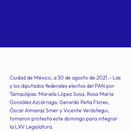
Ciudad de México, a 30 de agosto de 2021.- Las
y los diputados federales electos del PAN por
Tamaulipas: Mariela López Sosa, Rosa María
González Azcárraga, Gerardo Peña Flores,
Óscar Almaraz Smer y Vicente Verástegui,
tomaron protesta este domingo para integrar
la LXV Legislatura.