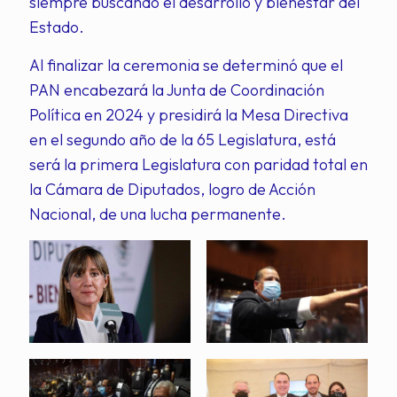
siempre buscando el desarrollo y bienestar del
Estado.
Al finalizar la ceremonia se determinó que el
PAN encabezará la Junta de Coordinación
Política en 2024 y presidirá la Mesa Directiva
en el segundo año de la 65 Legislatura, está
será la primera Legislatura con paridad total en
la Cámara de Diputados, logro de Acción
Nacional, de una lucha permanente.