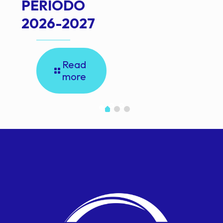
PERIODO
2026-2027
Read
more