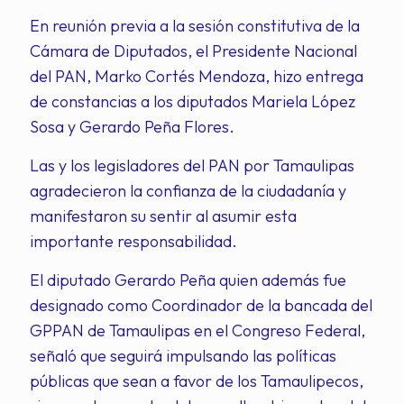
En reunión previa a la sesión constitutiva de la
Cámara de Diputados, el Presidente Nacional
del PAN, Marko Cortés Mendoza, hizo entrega
de constancias a los diputados Mariela López
Sosa y Gerardo Peña Flores.
Las y los legisladores del PAN por Tamaulipas
agradecieron la confianza de la ciudadanía y
manifestaron su sentir al asumir esta
importante responsabilidad.
El diputado Gerardo Peña quien además fue
designado como Coordinador de la bancada del
GPPAN de Tamaulipas en el Congreso Federal,
señaló que seguirá impulsando las políticas
públicas que sean a favor de los Tamaulipecos,