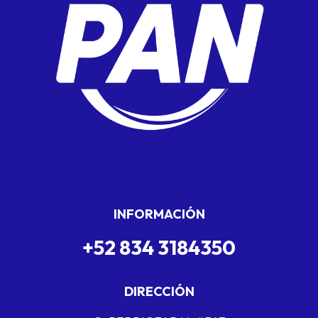
INFORMACIÓN
+52 834 3184350
DIRECCIÓN