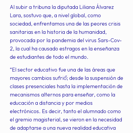
Al subir a tribuna la diputada Liliana Álvarez
Lara, sostuvo que, a nivel global, como
sociedad, enfrentamos una de las peores crisis
sanitarias en la historia de la humanidad,
provocada por la pandemia del virus Sars-Cov-
2, la cual ha causado estragos en la enseñanza
de estudiantes de todo el mundo.
“El sector educativo fue una de las áreas que
mayores cambios sufrió́́́; desde la suspensión de
clases presenciales hasta la implementación de
mecanismos alternos para enseñar, como la
educación a distancia y por medios
electrónicos. Es decir, tanto el alumnado como
el gremio magisterial, se vieron en la necesidad
de adaptarse a una nueva realidad educativa