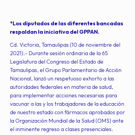
*Los diputados de las diferentes bancadas
respaldan la iniciativa del GPPAN.
Cd. Victoria, Tamaulipas (10 de noviembre del
2021).- Durante sesión ordinaria de la 65
Legislatura del Congreso del Estado de
Tamaulipas, el Grupo Parlamentario de Acción
Nacional, lanzó un respetuoso exhorto a las
autoridades federales en materia de salud,
para implementar acciones necesarias para
vacunar a las y los trabajadores de la educación
de nuestro estado con fármacos aprobados por
la Organización Mundial de la Salud (OMS) ante
el inminente regreso a clases presenciales.