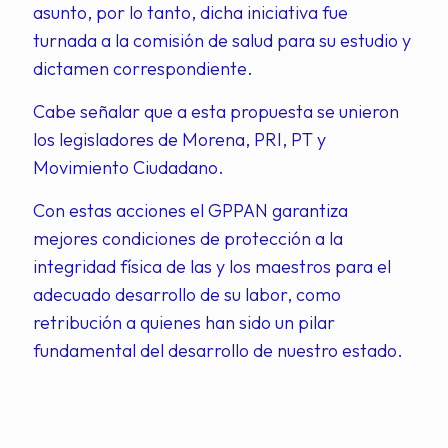
asunto, por lo tanto, dicha iniciativa fue
turnada a la comisión de salud para su estudio y
dictamen correspondiente.
Cabe señalar que a esta propuesta se unieron
los legisladores de Morena, PRI, PT y
Movimiento Ciudadano.
Con estas acciones el GPPAN garantiza
mejores condiciones de protección a la
integridad física de las y los maestros para el
adecuado desarrollo de su labor, como
retribución a quienes han sido un pilar
fundamental del desarrollo de nuestro estado.