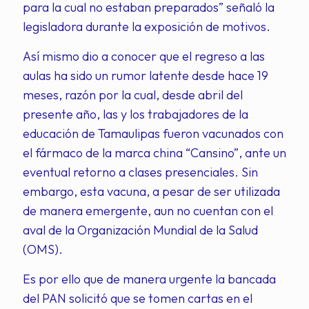
para la cual no estaban preparados” señaló la
legisladora durante la exposición de motivos.
Así mismo dio a conocer que el regreso a las
aulas ha sido un rumor latente desde hace 19
meses, razón por la cual, desde abril del
presente año, las y los trabajadores de la
educación de Tamaulipas fueron vacunados con
el fármaco de la marca china “Cansino”, ante un
eventual retorno a clases presenciales. Sin
embargo, esta vacuna, a pesar de ser utilizada
de manera emergente, aun no cuentan con el
aval de la Organización Mundial de la Salud
(OMS).
Es por ello que de manera urgente la bancada
del PAN solicitó que se tomen cartas en el