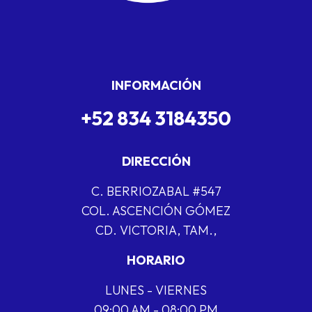
INFORMACIÓN
+52 834 3184350
DIRECCIÓN
C. BERRIOZABAL #547
COL. ASCENCIÓN GÓMEZ
CD. VICTORIA, TAM.,
HORARIO
LUNES - VIERNES
09:00 AM - 08:00 PM