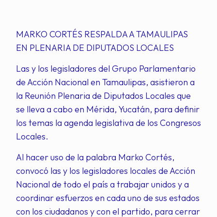
MARKO CORTÉS RESPALDA A TAMAULIPAS
EN PLENARIA DE DIPUTADOS LOCALES
Las y los legisladores del Grupo Parlamentario
de Acción Nacional en Tamaulipas, asistieron a
la Reunión Plenaria de Diputados Locales que
se lleva a cabo en Mérida, Yucatán, para definir
los temas la agenda legislativa de los Congresos
Locales.
Al hacer uso de la palabra Marko Cortés,
convocó las y los legisladores locales de Acción
Nacional de todo el país a trabajar unidos y a
coordinar esfuerzos en cada uno de sus estados
con los ciudadanos y con el partido, para cerrar