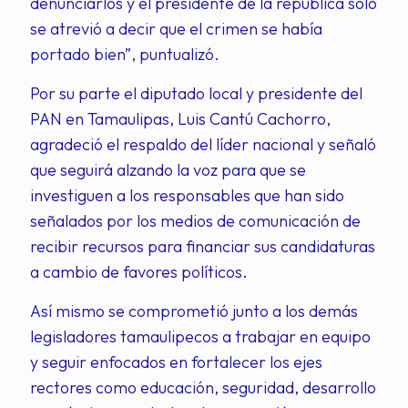
denunciarlos y el presidente de la república solo
se atrevió a decir que el crimen se había
portado bien”, puntualizó.
Por su parte el diputado local y presidente del
PAN en Tamaulipas, Luis Cantú Cachorro,
agradeció el respaldo del líder nacional y señaló
que seguirá alzando la voz para que se
investiguen a los responsables que han sido
señalados por los medios de comunicación de
recibir recursos para financiar sus candidaturas
a cambio de favores políticos.
Así mismo se comprometió junto a los demás
legisladores tamaulipecos a trabajar en equipo
y seguir enfocados en fortalecer los ejes
rectores como educación, seguridad, desarrollo