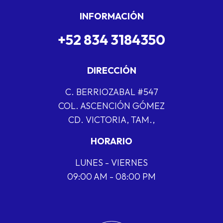
INFORMACIÓN
+52 834 3184350
DIRECCIÓN
C. BERRIOZABAL #547
COL. ASCENCIÓN GÓMEZ
CD. VICTORIA, TAM.,
HORARIO
LUNES - VIERNES
09:00 AM - 08:00 PM