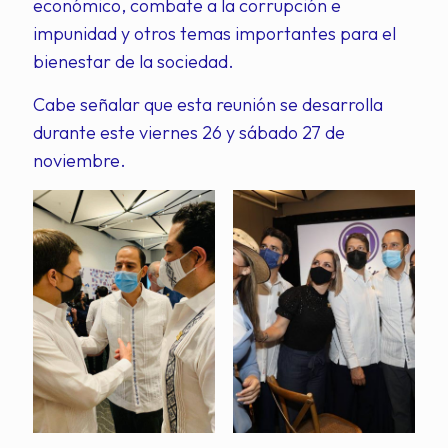
económico, combate a la corrupción e
impunidad y otros temas importantes para el
bienestar de la sociedad.
Cabe señalar que esta reunión se desarrolla
durante este viernes 26 y sábado 27 de
noviembre.