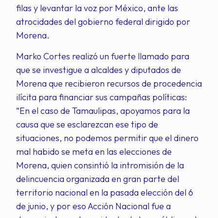
filas y levantar la voz por México, ante las
atrocidades del gobierno federal dirigido por
Morena.
Marko Cortes realizó un fuerte llamado para
que se investigue a alcaldes y diputados de
Morena que recibieron recursos de procedencia
ilícita para financiar sus campañas políticas:
“En el caso de Tamaulipas, apoyamos para la
causa que se esclarezcan ese tipo de
situaciones, no podemos permitir que el dinero
mal habido se meta en las elecciones de
Morena, quien consintió la intromisión de la
delincuencia organizada en gran parte del
territorio nacional en la pasada elección del 6
de junio, y por eso Acción Nacional fue a