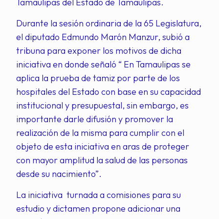
Tamaulipas del Estado de Tamaulipas.
Durante la sesión ordinaria de la 65 Legislatura,
el diputado Edmundo Marón Manzur, subió a
tribuna para exponer los motivos de dicha
iniciativa en donde señaló “ En Tamaulipas se
aplica la prueba de tamiz por parte de los
hospitales del Estado con base en su capacidad
institucional y presupuestal, sin embargo, es
importante darle difusión y promover la
realización de la misma para cumplir con el
objeto de esta iniciativa en aras de proteger
con mayor amplitud la salud de las personas
desde su nacimiento”.
La iniciativa turnada a comisiones para su
estudio y dictamen propone adicionar una