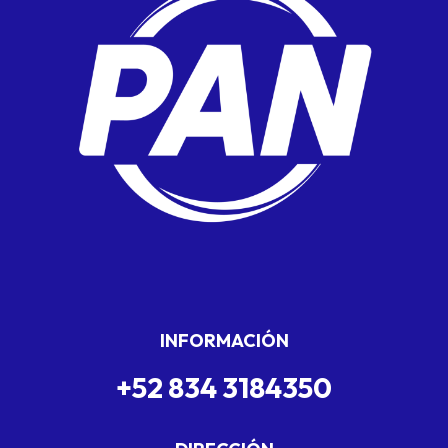
INFORMACIÓN
+52 834 3184350