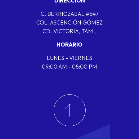
DIRECCIÓN
C. BERRIOZABAL #547
COL. ASCENCIÓN GÓMEZ
CD. VICTORIA, TAM.,
HORARIO
LUNES - VIERNES
09:00 AM - 08:00 PM