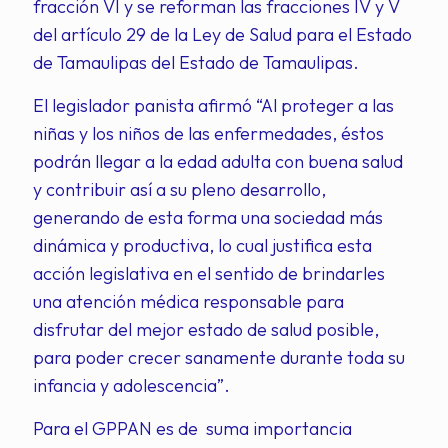
fracción VI y se reforman las fracciones IV y V
del artículo 29 de la Ley de Salud para el Estado
de Tamaulipas del Estado de Tamaulipas.
El legislador panista afirmó “Al proteger a las
niñas y los niños de las enfermedades, éstos
podrán llegar a la edad adulta con buena salud
y contribuir así a su pleno desarrollo,
generando de esta forma una sociedad más
dinámica y productiva, lo cual justifica esta
acción legislativa en el sentido de brindarles
una atención médica responsable para
disfrutar del mejor estado de salud posible,
para poder crecer sanamente durante toda su
infancia y adolescencia”.
Para el GPPAN es de suma importancia