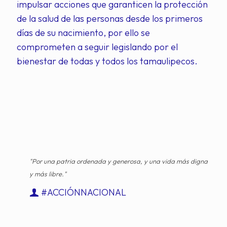
impulsar acciones que garanticen la protección
de la salud de las personas desde los primeros
días de su nacimiento, por ello se
comprometen a seguir legislando por el
bienestar de todas y todos los tamaulipecos.
"Por una patria ordenada y generosa, y una vida más digna
y más libre."
#ACCIÓNNACIONAL