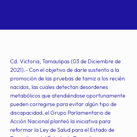
Cd. Victoria, Tamaulipas (03 de Diciembre de
2021).- Con el objetivo de darle sustento a la
promoción de las pruebas de tamiz a los recién
nacidos, las cuales detectan desordenes
metabólicos que atendiéndose oportunamente
pueden corregirse para evitar algún tipo de
discapacidad, el Grupo Parlamentario de
Acción Nacional planteó la iniciativa para
reformar la Ley de Salud para el Estado de