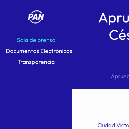
Apru
Cés
Sala de prensa
Documentos Electrónicos
Transparencia
Aprueb
Ciudad Victo