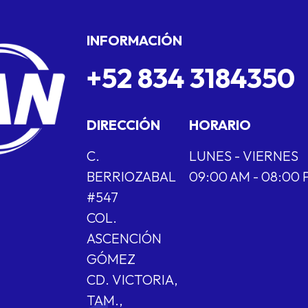
INFORMACIÓN
+52 834 3184350
DIRECCIÓN
HORARIO
C.
LUNES - VIERNES
BERRIOZABAL
09:00 AM - 08:00
#547
COL.
ASCENCIÓN
GÓMEZ
CD. VICTORIA,
TAM.,