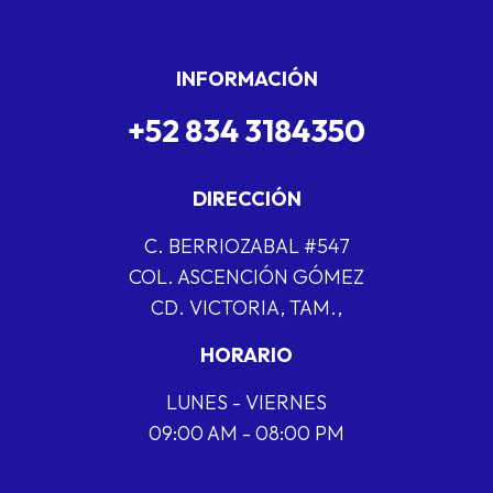
INFORMACIÓN
+52 834 3184350
DIRECCIÓN
C. BERRIOZABAL #547
COL. ASCENCIÓN GÓMEZ
CD. VICTORIA, TAM.,
HORARIO
LUNES - VIERNES
09:00 AM - 08:00 PM