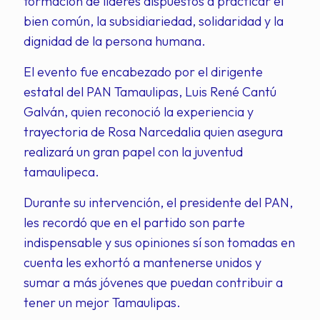
formación de líderes dispuestos a practicar el
bien común, la subsidiariedad, solidaridad y la
dignidad de la persona humana.
El evento fue encabezado por el dirigente
estatal del PAN Tamaulipas, Luis René Cantú
Galván, quien reconoció la experiencia y
trayectoria de Rosa Narcedalia quien asegura
realizará un gran papel con la juventud
tamaulipeca.
Durante su intervención, el presidente del PAN,
les recordó que en el partido son parte
indispensable y sus opiniones sí son tomadas en
cuenta les exhortó a mantenerse unidos y
sumar a más jóvenes que puedan contribuir a
tener un mejor Tamaulipas.