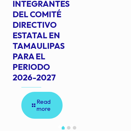
INTEGRANTES
DEL COMITÉ
DIRECTIVO
ESTATAL EN
TAMAULIPAS
PARA EL
PERIODO
2026-2027
Read
more