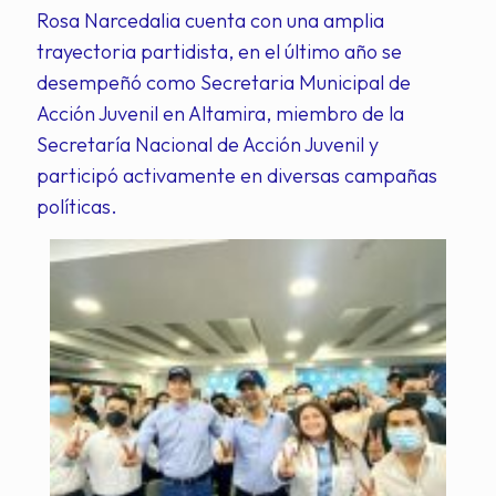
Rosa Narcedalia cuenta con una amplia
trayectoria partidista, en el último año se
desempeñó como Secretaria Municipal de
Acción Juvenil en Altamira, miembro de la
Secretaría Nacional de Acción Juvenil y
participó activamente en diversas campañas
políticas.