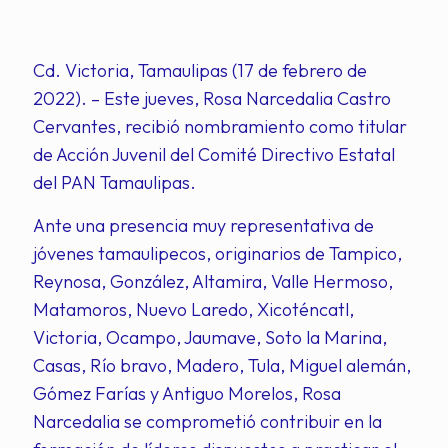
Cd. Victoria, Tamaulipas (17 de febrero de
2022). – Este jueves, Rosa Narcedalia Castro
Cervantes, recibió nombramiento como titular
de Acción Juvenil del Comité Directivo Estatal
del PAN Tamaulipas.
Ante una presencia muy representativa de
jóvenes tamaulipecos, originarios de Tampico,
Reynosa, González, Altamira, Valle Hermoso,
Matamoros, Nuevo Laredo, Xicoténcatl,
Victoria, Ocampo, Jaumave, Soto la Marina,
Casas, Río bravo, Madero, Tula, Miguel alemán,
Gómez Farías y Antiguo Morelos, Rosa
Narcedalia se comprometió contribuir en la