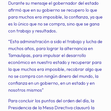
Durante su mensaje el gobernador del estado
afirmó que en su gobierno se recupero lo que
para muchos era imposible, la confianza, ya que
es lo único que no se compra, sino que se gana
con trabajo y resultados.
“Esta administración a sido el trabajo y lucha de
muchos años, para lograr la alternancia en
Tamaulipas, para impulsar el desarrollo
económico en nuestro estado y recuperar para
la que muchos era imposible, recobrar algo que
no se compra con ningún dinero del mundo, la
confianza en un gobierno, en un estado y en
nosotros mismos”
Para concluir los puntos del orden del día, la
Presidencia de la Mesa Directiva clausuró la