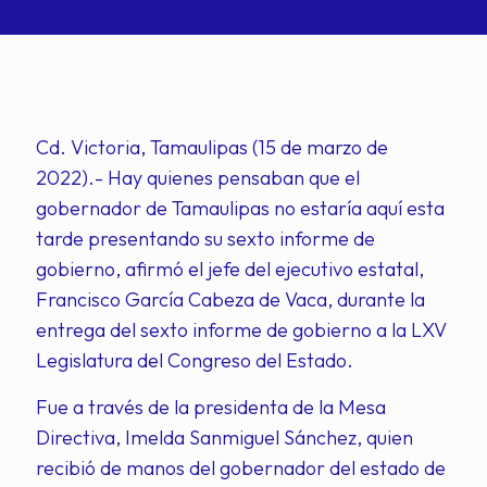
Cd. Victoria, Tamaulipas (15 de marzo de
2022).- Hay quienes pensaban que el
gobernador de Tamaulipas no estaría aquí esta
tarde presentando su sexto informe de
gobierno, afirmó el jefe del ejecutivo estatal,
Francisco García Cabeza de Vaca, durante la
entrega del sexto informe de gobierno a la LXV
Legislatura del Congreso del Estado.
Fue a través de la presidenta de la Mesa
Directiva, Imelda Sanmiguel Sánchez, quien
recibió de manos del gobernador del estado de