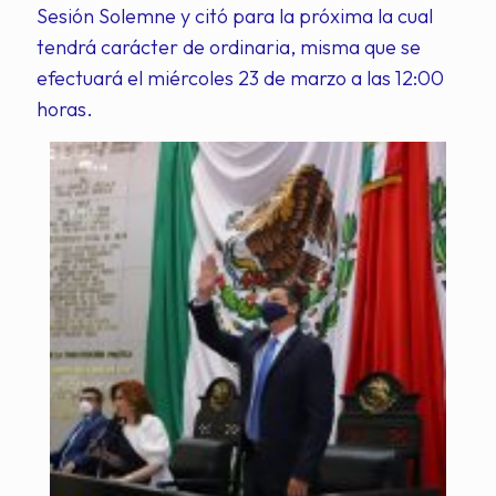
Sesión Solemne y citó para la próxima la cual
tendrá carácter de ordinaria, misma que se
efectuará el miércoles 23 de marzo a las 12:00
horas.