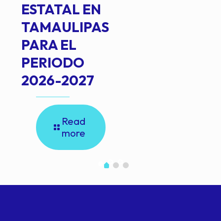
ESTATAL EN
TAMAULIPAS
PARA EL
PERIODO
2026-2027
Read
more