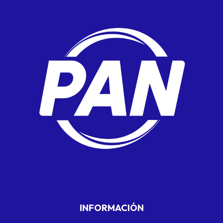
INFORMACIÓN