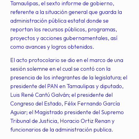
Tamaulipas, el sexto informe de gobierno,
referente a la situación general que guarda la
administración pública estatal donde se
reportan los recursos públicos, programas,
proyectos y acciones gubernamentales, así
como avances y logros obtenidos.
El acto protocolario se dio en el marco de una
sesión solemne en el cual se contó con la
presencia de los integrantes de la legislatura; el
presidente del PAN en Tamaulipas y diputado,
Luis René Cantú Galván; el presidente del
Congreso del Estado, Félix Fernando García
Aguiar; el Magistrado presidente del Supremo
Tribunal de Justicia, Horacio Ortiz Renan y
funcionarios de la administración publica.