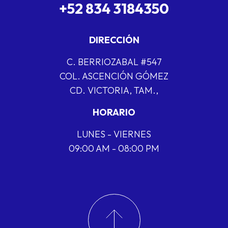
+52 834 3184350
DIRECCIÓN
C. BERRIOZABAL #547
COL. ASCENCIÓN GÓMEZ
CD. VICTORIA, TAM.,
HORARIO
LUNES - VIERNES
09:00 AM - 08:00 PM