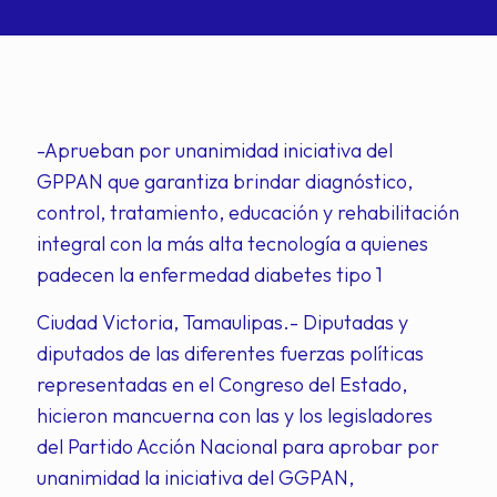
-Aprueban por unanimidad iniciativa del
GPPAN que garantiza brindar diagnóstico,
control, tratamiento, educación y rehabilitación
integral con la más alta tecnología a quienes
padecen la enfermedad diabetes tipo 1
Ciudad Victoria, Tamaulipas.- Diputadas y
diputados de las diferentes fuerzas políticas
representadas en el Congreso del Estado,
hicieron mancuerna con las y los legisladores
del Partido Acción Nacional para aprobar por
unanimidad la iniciativa del GGPAN,