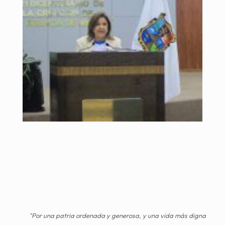
"Por una patria ordenada y generosa, y una vida más digna