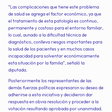
“Las complicaciones que tiene este problema
de salud se agrega el factor económico, ya que
el tratamiento de esta patología es continuo,
permanente y costoso para el entorno familiar,
lo cual, aunado a la dificultad técnica de
diagnóstico, conlleva riesgos importantes para
la salud de los pacientes y en muchos casos
incapacidad para solventar económicamente
esta situación por la familia”, señaló la
diputada.
Posteriormente los representantes de las
demás fuerzas políticas expresaron su deseo de
adherirse a esta iniciativa y decidieron dar
respuesta en obvia resolución y proceder a la
votación resultando aprobada por unanimidad.