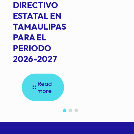
DIRECTIVO
ESTATAL EN
TAMAULIPAS
PARA EL
PERIODO
2026-2027
Read
more