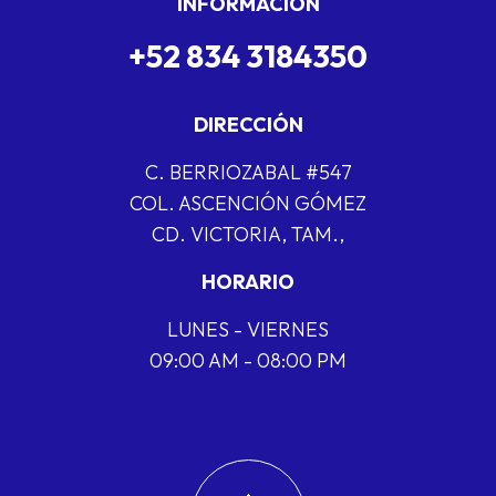
INFORMACIÓN
+52 834 3184350
DIRECCIÓN
C. BERRIOZABAL #547
COL. ASCENCIÓN GÓMEZ
CD. VICTORIA, TAM.,
HORARIO
LUNES - VIERNES
09:00 AM - 08:00 PM