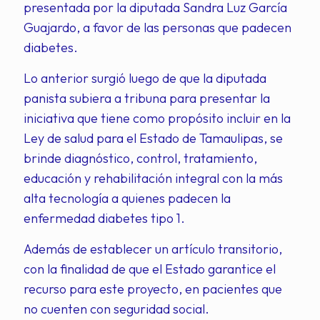
presentada por la diputada Sandra Luz García
Guajardo, a favor de las personas que padecen
diabetes.
Lo anterior surgió luego de que la diputada
panista subiera a tribuna para presentar la
iniciativa que tiene como propósito incluir en la
Ley de salud para el Estado de Tamaulipas, se
brinde diagnóstico, control, tratamiento,
educación y rehabilitación integral con la más
alta tecnología a quienes padecen la
enfermedad diabetes tipo 1.
Además de establecer un artículo transitorio,
con la finalidad de que el Estado garantice el
recurso para este proyecto, en pacientes que
no cuenten con seguridad social.