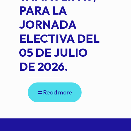
PARA LA
JORNADA
ELECTIVA DEL
05 DE JULIO
DE 2026.
Read more