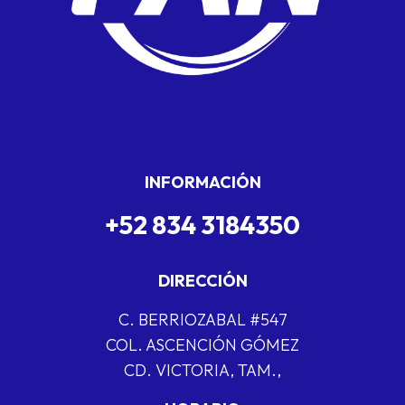
INFORMACIÓN
+52 834 3184350
DIRECCIÓN
C. BERRIOZABAL #547
COL. ASCENCIÓN GÓMEZ
CD. VICTORIA, TAM.,