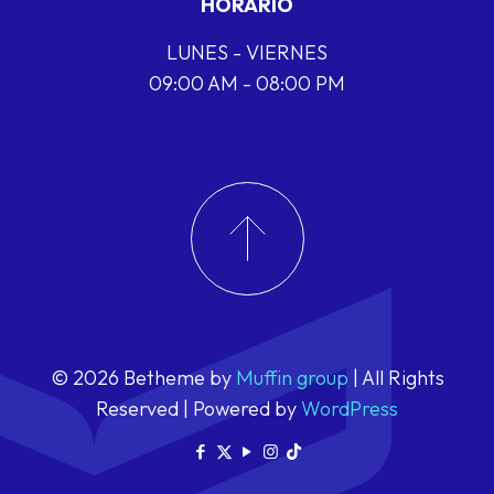
HORARIO
LUNES - VIERNES
09:00 AM - 08:00 PM
© 2026 Betheme by
Muffin group
| All Rights
Reserved | Powered by
WordPress