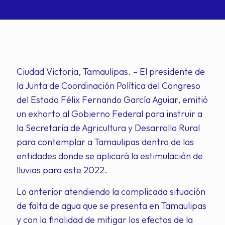
Ciudad Victoria, Tamaulipas. – El presidente de
la Junta de Coordinación Política del Congreso
del Estado Félix Fernando García Aguiar, emitió
un exhorto al Gobierno Federal para instruir a
la Secretaría de Agricultura y Desarrollo Rural
para contemplar a Tamaulipas dentro de las
entidades donde se aplicará la estimulación de
lluvias para este 2022.
Lo anterior atendiendo la complicada situación
de falta de agua que se presenta en Tamaulipas
y con la finalidad de mitigar los efectos de la