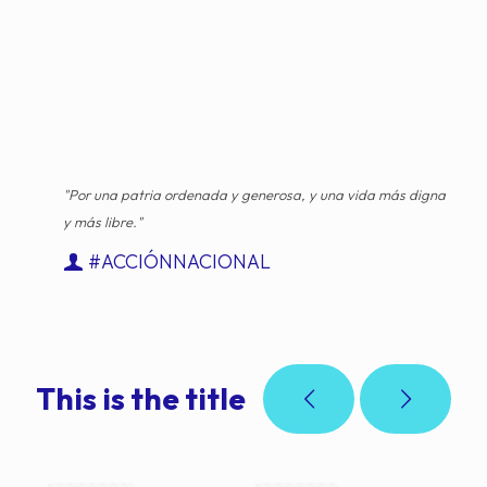
"Por una patria ordenada y generosa, y una vida más digna
y más libre."
#ACCIÓNNACIONAL
This is the title