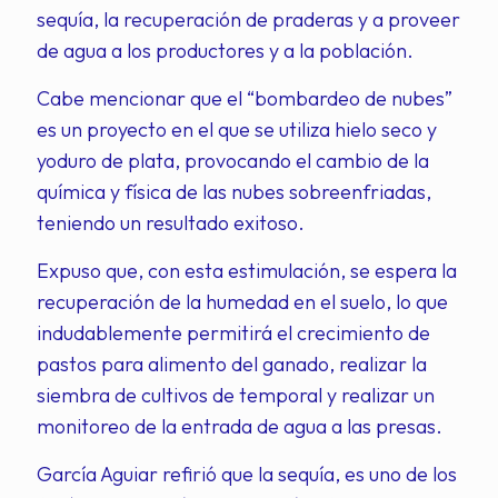
sequía, la recuperación de praderas y a proveer
de agua a los productores y a la población.
Cabe mencionar que el “bombardeo de nubes”
es un proyecto en el que se utiliza hielo seco y
yoduro de plata, provocando el cambio de la
química y física de las nubes sobreenfriadas,
teniendo un resultado exitoso.
Expuso que, con esta estimulación, se espera la
recuperación de la humedad en el suelo, lo que
indudablemente permitirá el crecimiento de
pastos para alimento del ganado, realizar la
siembra de cultivos de temporal y realizar un
monitoreo de la entrada de agua a las presas.
García Aguiar refirió que la sequía, es uno de los