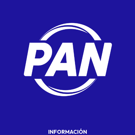
INFORMACIÓN