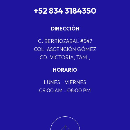
+52 834 3184350
DIRECCIÓN
C. BERRIOZABAL #547
COL. ASCENCIÓN GÓMEZ
CD. VICTORIA, TAM.,
HORARIO
LUNES - VIERNES
09:00 AM - 08:00 PM