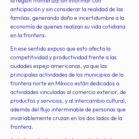
la región fronteriza; sin informar con
anticipación y sin considerar la realidad de las
familias, generando daño e incertidumbre a la
economía de quienes realizan su vida cotidiana
en la frontera.
En ese sentido expuso que esto afecta la
competitividad y productividad frente a las
ciudades espejo americanas, ya que las
principales actividades de los municipios de la
frontera norte en México están dedicados a
actividades vinculadas al comercio exterior, de
productos y servicios, y al intercambio cultural,
además del flujo interminable de personas que
invariablemente cruzan en los dos lados de la
frontera.