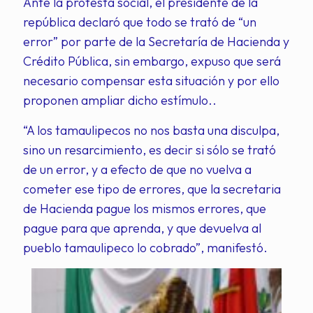
Ante la protesta social, el presidente de la
república declaró que todo se trató de “un
error” por parte de la Secretaría de Hacienda y
Crédito Pública, sin embargo, expuso que será
necesario compensar esta situación y por ello
proponen ampliar dicho estímulo..
“A los tamaulipecos no nos basta una disculpa,
sino un resarcimiento, es decir si sólo se trató
de un error, y a efecto de que no vuelva a
cometer ese tipo de errores, que la secretaria
de Hacienda pague los mismos errores, que
pague para que aprenda, y que devuelva al
pueblo tamaulipeco lo cobrado”, manifestó.