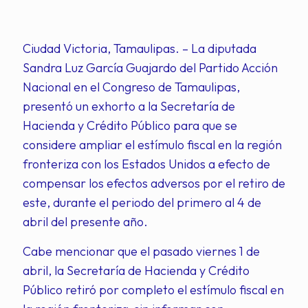
Ciudad Victoria, Tamaulipas. – La diputada
Sandra Luz García Guajardo del Partido Acción
Nacional en el Congreso de Tamaulipas,
presentó un exhorto a la Secretaría de
Hacienda y Crédito Público para que se
considere ampliar el estímulo fiscal en la región
fronteriza con los Estados Unidos a efecto de
compensar los efectos adversos por el retiro de
este, durante el periodo del primero al 4 de
abril del presente año.
Cabe mencionar que el pasado viernes 1 de
abril, la Secretaría de Hacienda y Crédito
Público retiró por completo el estímulo fiscal en