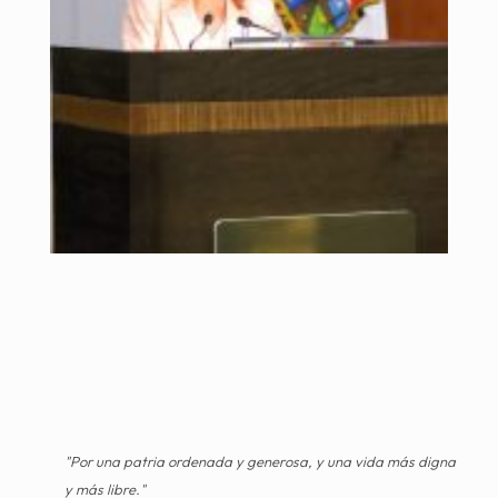
"Por una patria ordenada y generosa, y una vida más digna
y más libre."