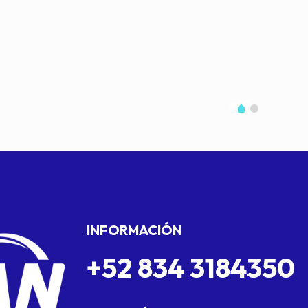
INFORMACIÓN
+52 834 3184350