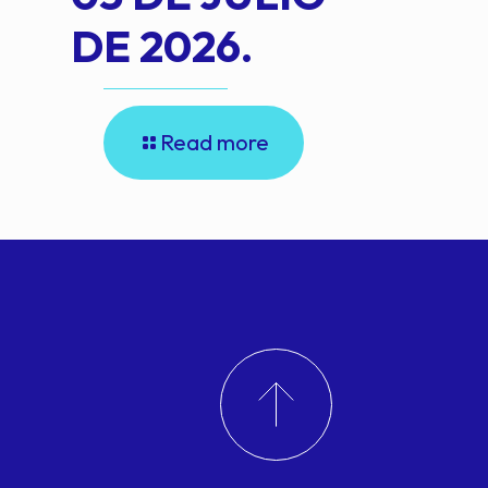
DE 2026.
Read more