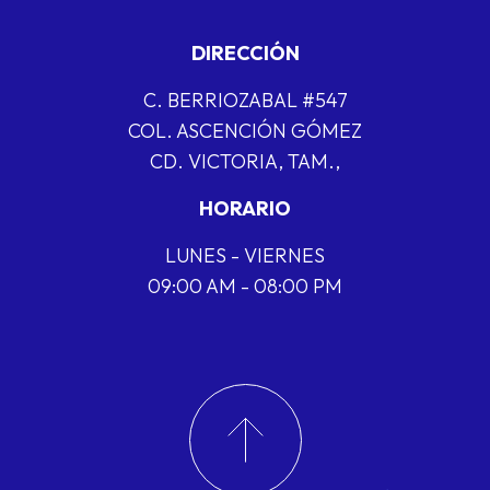
DIRECCIÓN
C. BERRIOZABAL #547
COL. ASCENCIÓN GÓMEZ
CD. VICTORIA, TAM.,
HORARIO
LUNES - VIERNES
09:00 AM - 08:00 PM