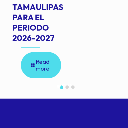
TAMAULIPAS
PARA EL
PERIODO
2026-2027
Read
more