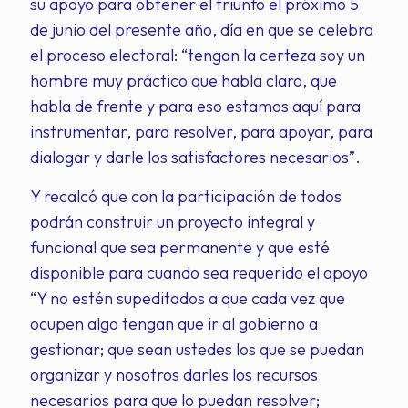
su apoyo para obtener el triunfo el próximo 5
de junio del presente año, día en que se celebra
el proceso electoral: “tengan la certeza soy un
hombre muy práctico que habla claro, que
habla de frente y para eso estamos aquí para
instrumentar, para resolver, para apoyar, para
dialogar y darle los satisfactores necesarios”.
Y recalcó que con la participación de todos
podrán construir un proyecto integral y
funcional que sea permanente y que esté
disponible para cuando sea requerido el apoyo
“Y no estén supeditados a que cada vez que
ocupen algo tengan que ir al gobierno a
gestionar; que sean ustedes los que se puedan
organizar y nosotros darles los recursos
necesarios para que lo puedan resolver;