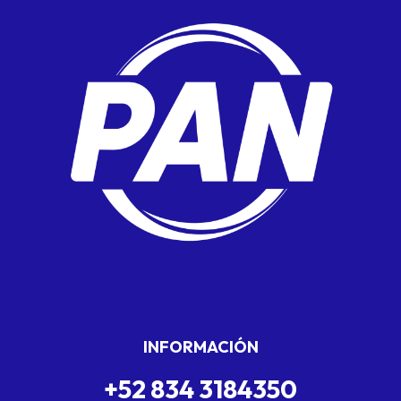
INFORMACIÓN
+52 834 3184350