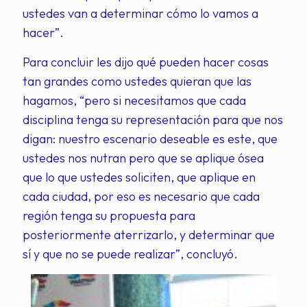
ustedes van a determinar cómo lo vamos a
hacer”.
Para concluir les dijo qué pueden hacer cosas
tan grandes como ustedes quieran que las
hagamos, “pero si necesitamos que cada
disciplina tenga su representación para que nos
digan: nuestro escenario deseable es este, que
ustedes nos nutran pero que se aplique ósea
que lo que ustedes soliciten, que aplique en
cada ciudad, por eso es necesario que cada
región tenga su propuesta para
posteriormente aterrizarlo, y determinar que
sí y que no se puede realizar”, concluyó.