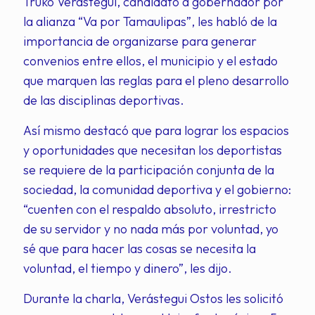
Truko Verástegui, candidato a gobernador por
la alianza “Va por Tamaulipas”, les habló de la
importancia de organizarse para generar
convenios entre ellos, el municipio y el estado
que marquen las reglas para el pleno desarrollo
de las disciplinas deportivas.
Así mismo destacó que para lograr los espacios
y oportunidades que necesitan los deportistas
se requiere de la participación conjunta de la
sociedad, la comunidad deportiva y el gobierno:
“cuenten con el respaldo absoluto, irrestricto
de su servidor y no nada más por voluntad, yo
sé que para hacer las cosas se necesita la
voluntad, el tiempo y dinero”, les dijo.
Durante la charla, Verástegui Ostos les solicitó