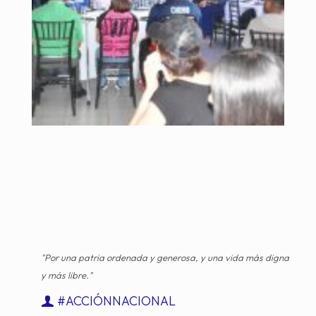
"Por una patria ordenada y generosa, y una vida más digna
y más libre."
#ACCIÓNNACIONAL