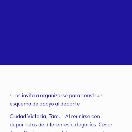
• Los invita a organizarse para construir
esquema de apoyo al deporte
Ciudad Victoria, Tam.- Al reunirse con
deportistas de diferentes categorías, César