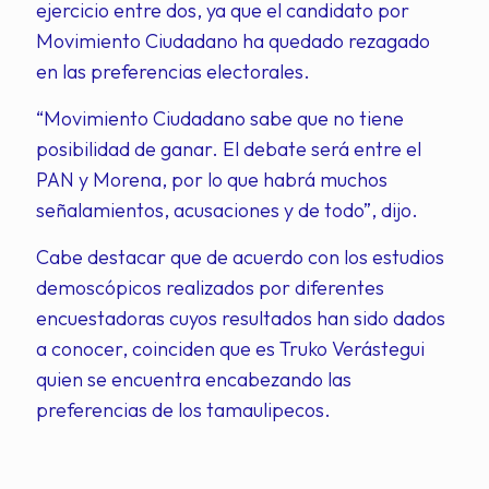
ejercicio entre dos, ya que el candidato por
Movimiento Ciudadano ha quedado rezagado
en las preferencias electorales.
“Movimiento Ciudadano sabe que no tiene
posibilidad de ganar. El debate será entre el
PAN y Morena, por lo que habrá muchos
señalamientos, acusaciones y de todo”, dijo.
Cabe destacar que de acuerdo con los estudios
demoscópicos realizados por diferentes
encuestadoras cuyos resultados han sido dados
a conocer, coinciden que es Truko Verástegui
quien se encuentra encabezando las
preferencias de los tamaulipecos.