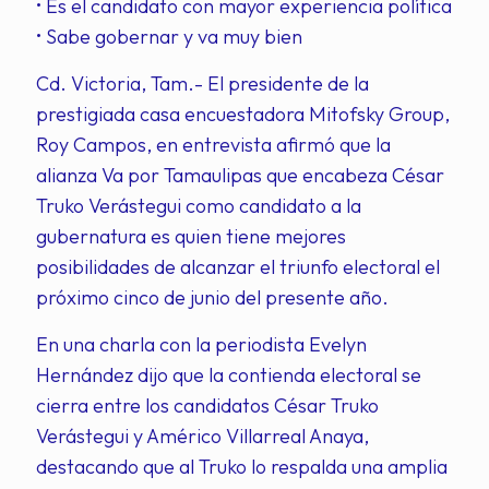
• Es el candidato con mayor experiencia política
• Sabe gobernar y va muy bien
Cd. Victoria, Tam.- El presidente de la
prestigiada casa encuestadora Mitofsky Group,
Roy Campos, en entrevista afirmó que la
alianza Va por Tamaulipas que encabeza César
Truko Verástegui como candidato a la
gubernatura es quien tiene mejores
posibilidades de alcanzar el triunfo electoral el
próximo cinco de junio del presente año.
En una charla con la periodista Evelyn
Hernández dijo que la contienda electoral se
cierra entre los candidatos César Truko
Verástegui y Américo Villarreal Anaya,
destacando que al Truko lo respalda una amplia