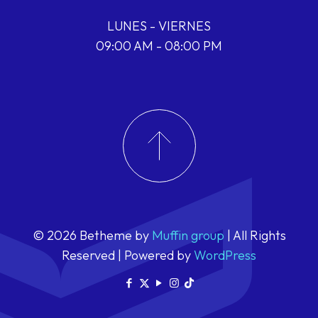
LUNES - VIERNES
09:00 AM - 08:00 PM
© 2026 Betheme by
Muffin group
| All Rights
Reserved | Powered by
WordPress