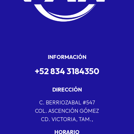
INFORMACIÓN
+52 834 3184350
DIRECCIÓN
C. BERRIOZABAL #547
COL. ASCENCIÓN GÓMEZ
CD. VICTORIA, TAM.,
HORARIO