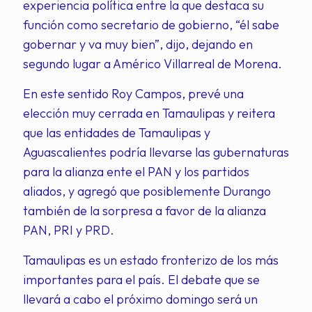
experiencia política entre la que destaca su
función como secretario de gobierno, “él sabe
gobernar y va muy bien”, dijo, dejando en
segundo lugar a Américo Villarreal de Morena.
En este sentido Roy Campos, prevé una
elección muy cerrada en Tamaulipas y reitera
que las entidades de Tamaulipas y
Aguascalientes podría llevarse las gubernaturas
para la alianza ente el PAN y los partidos
aliados, y agregó que posiblemente Durango
también de la sorpresa a favor de la alianza
PAN, PRI y PRD.
Tamaulipas es un estado fronterizo de los más
importantes para el país. El debate que se
llevará a cabo el próximo domingo será un