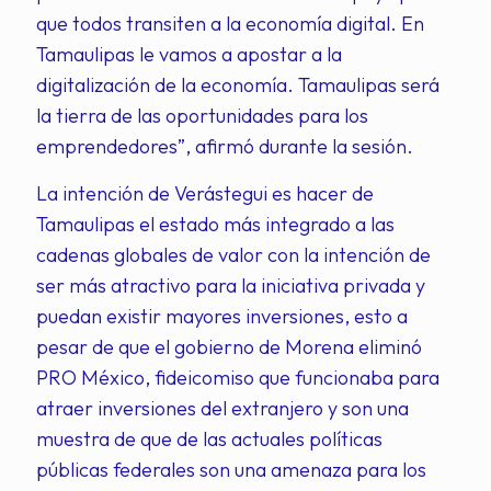
que todos transiten a la economía digital. En
Tamaulipas le vamos a apostar a la
digitalización de la economía. Tamaulipas será
la tierra de las oportunidades para los
emprendedores”, afirmó durante la sesión.
La intención de Verástegui es hacer de
Tamaulipas el estado más integrado a las
cadenas globales de valor con la intención de
ser más atractivo para la iniciativa privada y
puedan existir mayores inversiones, esto a
pesar de que el gobierno de Morena eliminó
PRO México, fideicomiso que funcionaba para
atraer inversiones del extranjero y son una
muestra de que de las actuales políticas
públicas federales son una amenaza para los