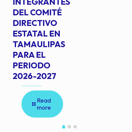
INTEGRANTES
DEL COMITÉ
DIRECTIVO
ESTATAL EN
TAMAULIPAS
PARA EL
PERIODO
2026-2027
Read
more