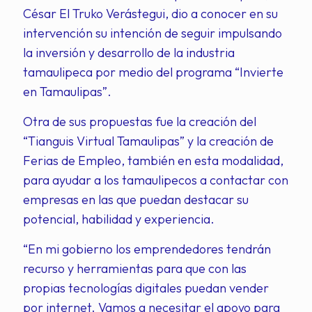
César El Truko Verástegui, dio a conocer en su
intervención su intención de seguir impulsando
la inversión y desarrollo de la industria
tamaulipeca por medio del programa “Invierte
en Tamaulipas”.
Otra de sus propuestas fue la creación del
“Tianguis Virtual Tamaulipas” y la creación de
Ferias de Empleo, también en esta modalidad,
para ayudar a los tamaulipecos a contactar con
empresas en las que puedan destacar su
potencial, habilidad y experiencia.
“En mi gobierno los emprendedores tendrán
recurso y herramientas para que con las
propias tecnologías digitales puedan vender
por internet. Vamos a necesitar el apoyo para