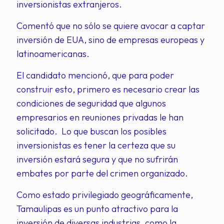
inversionistas extranjeros.
Comentó que no sólo se quiere avocar a captar
inversión de EUA, sino de empresas europeas y
latinoamericanas.
El candidato mencionó, que para poder
construir esto, primero es necesario crear las
condiciones de seguridad que algunos
empresarios en reuniones privadas le han
solicitado. Lo que buscan los posibles
inversionistas es tener la certeza que su
inversión estará segura y que no sufrirán
embates por parte del crimen organizado.
Como estado privilegiado geográficamente,
Tamaulipas es un punto atractivo para la
inversión de diversas industrias, como la