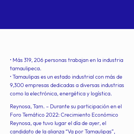
• Más 319, 206 personas trabajan en la industria
tamaulipeca.
• Tamaulipas es un estado industrial con más de
9,300 empresas dedicadas a diversas industrias
como la electrónica, energética y logística.
Reynosa, Tam. – Durante su participación en el
Foro Temático 2022: Crecimiento Económico
Reynosa, que tuvo lugar el día de ayer, el
candidato de la alianza “Va por Tamaulipas”,