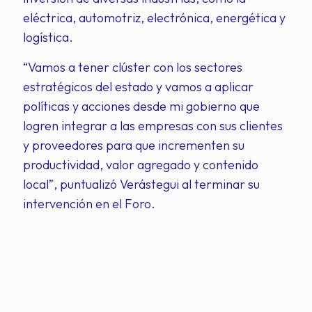
eléctrica, automotriz, electrónica, energética y
logística.
“Vamos a tener clúster con los sectores
estratégicos del estado y vamos a aplicar
políticas y acciones desde mi gobierno que
logren integrar a las empresas con sus clientes
y proveedores para que incrementen su
productividad, valor agregado y contenido
local”, puntualizó Verástegui al terminar su
intervención en el Foro.