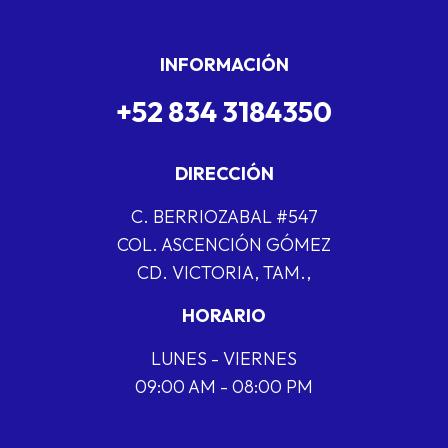
INFORMACIÓN
+52 834 3184350
DIRECCIÓN
C. BERRIOZABAL #547
COL. ASCENCIÓN GÓMEZ
CD. VICTORIA, TAM.,
HORARIO
LUNES - VIERNES
09:00 AM - 08:00 PM