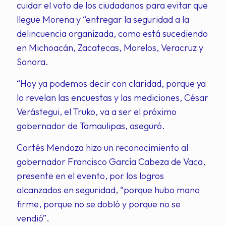
cuidar el voto de los ciudadanos para evitar que
llegue Morena y “entregar la seguridad a la
delincuencia organizada, como está sucediendo
en Michoacán, Zacatecas, Morelos, Veracruz y
Sonora.
“Hoy ya podemos decir con claridad, porque ya
lo revelan las encuestas y las mediciones, César
Verástegui, el Truko, va a ser el próximo
gobernador de Tamaulipas, aseguró.
Cortés Mendoza hizo un reconocimiento al
gobernador Francisco García Cabeza de Vaca,
presente en el evento, por los logros
alcanzados en seguridad, “porque hubo mano
firme, porque no se dobló y porque no se
vendió”.