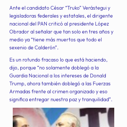
Ante el candidato César “Truko” Verástegui y
legisladoras federales y estatales, el dirigente
nacional del PAN criticó al presidente López
Obrador al señalar que tan solo en tres años y
medio ya “tiene más muertos que todo el
sexenio de Calderón”.
Es un rotundo fracaso lo que está haciendo,
dijo, porque “no solamente doblegó a la
Guardia Nacional a los intereses de Donald
Trump, ahora también doblegó a las Fuerzas
Armadas frente al crimen organizado y eso
significa entregar nuestra paz y tranquilidad”.