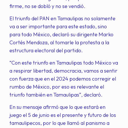
firme, no se dobló y no se vendió.
El triunfo del PAN en Tamaulipas no solamente
va a ser importante para este estado, sino
para todo México, declaró su dirigente Marko
Cortés Mendoza, al tomarle la protesta a la
estructura electoral del partido.
“Con este triunfo en Tamaulipas todo México va
a respirar libertad, democracia, vamos a sentir
con fuerza que en el 2024 podemos corregir el
rumbo de México, por eso es relevante el
triunfo también en Tamaulipas”, declaró.
En su mensaje afirmó que lo que estará en
juego el 5 de junio es el presente y futuro de los
tamaulipecos, por lo que llamó al panismo a