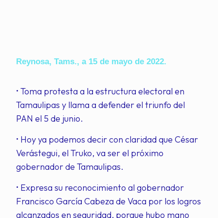
Reynosa, Tams., a 15 de mayo de 2022.
• Toma protesta a la estructura electoral en
Tamaulipas y llama a defender el triunfo del
PAN el 5 de junio.
• Hoy ya podemos decir con claridad que César
Verástegui, el Truko, va ser el próximo
gobernador de Tamaulipas.
• Expresa su reconocimiento al gobernador
Francisco García Cabeza de Vaca por los logros
alcanzados en seguridad, porque hubo mano