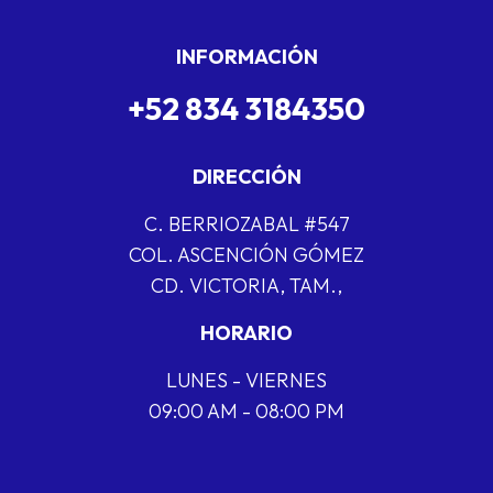
INFORMACIÓN
+52 834 3184350
DIRECCIÓN
C. BERRIOZABAL #547
COL. ASCENCIÓN GÓMEZ
CD. VICTORIA, TAM.,
HORARIO
LUNES - VIERNES
09:00 AM - 08:00 PM