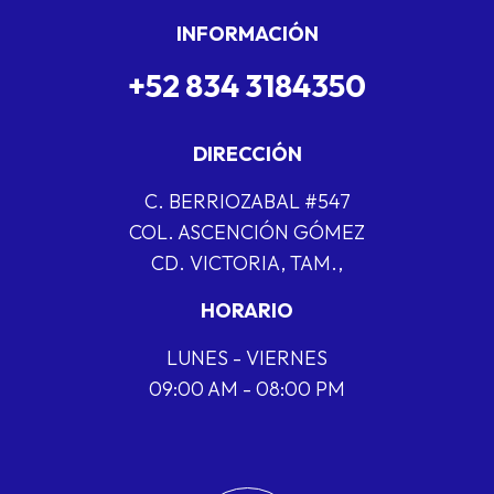
INFORMACIÓN
+52 834 3184350
DIRECCIÓN
C. BERRIOZABAL #547
COL. ASCENCIÓN GÓMEZ
CD. VICTORIA, TAM.,
HORARIO
LUNES - VIERNES
09:00 AM - 08:00 PM