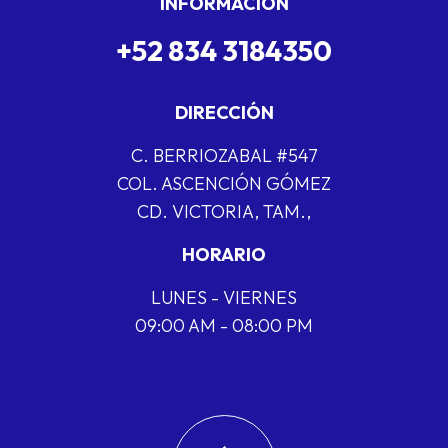
INFORMACIÓN
+52 834 3184350
DIRECCIÓN
C. BERRIOZABAL #547
COL. ASCENCIÓN GÓMEZ
CD. VICTORIA, TAM.,
HORARIO
LUNES - VIERNES
09:00 AM - 08:00 PM