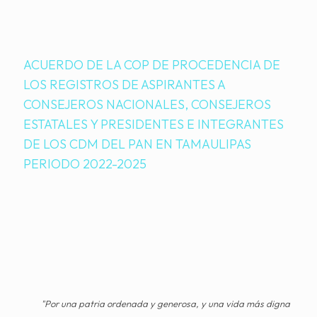
ACUERDO DE LA COP DE PROCEDENCIA DE
LOS REGISTROS DE ASPIRANTES A
CONSEJEROS NACIONALES, CONSEJEROS
ESTATALES Y PRESIDENTES E INTEGRANTES
DE LOS CDM DEL PAN EN TAMAULIPAS
PERIODO 2022-2025
"Por una patria ordenada y generosa, y una vida más digna