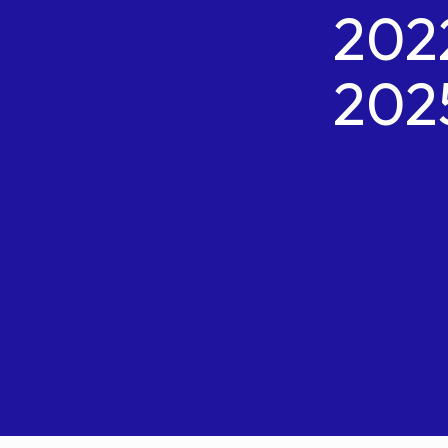
202
202