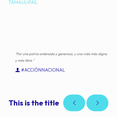
TAMAULIPAS.
"Por una patria ordenada y generosa, y una vida más digna
y más libre."
#ACCIÓNNACIONAL
This is the title