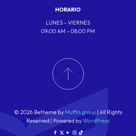
HORARIO
LUNES - VIERNES
09:00 AM - 08:00 PM
© 2026 Betheme by
Muffin group
| All Rights
Reserved | Powered by
WordPress