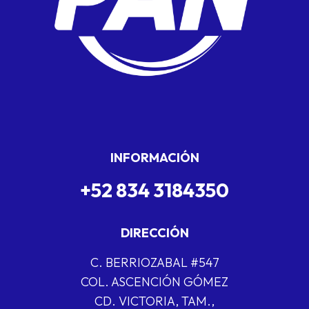
INFORMACIÓN
+52 834 3184350
DIRECCIÓN
C. BERRIOZABAL #547
COL. ASCENCIÓN GÓMEZ
CD. VICTORIA, TAM.,