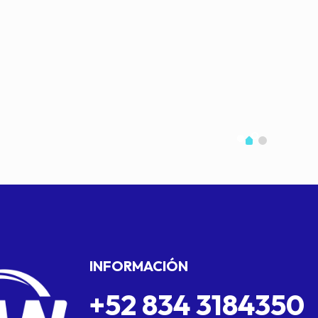
INFORMACIÓN
+52 834 3184350