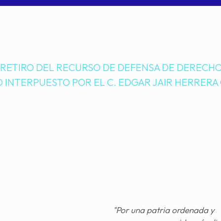
 RETIRO DEL RECURSO DE DEFENSA DE DERECHO
 INTERPUESTO POR EL C. EDGAR JAIR HERRERA
"Por una patria ordenada y