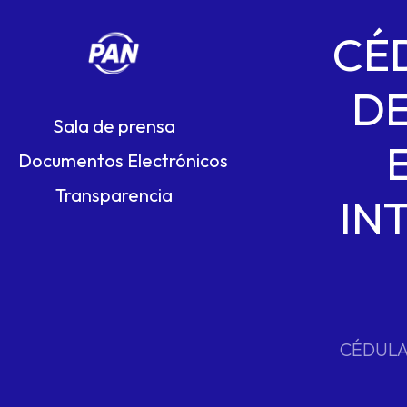
CÉ
DE
Sala de prensa
Documentos Electrónicos
Transparencia
IN
CÉDULA