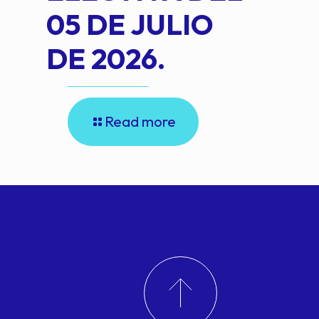
05 DE JULIO
DE 2026.
Read more