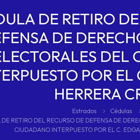
DULA DE RETIRO DE
FENSA DE DERECH
ELECTORALES DEL
TERPUESTO POR EL 
HERRERA C
Estrados
Cédulas
 DE RETIRO DEL RECURSO DE DEFENSA DE DER
CIUDADANO INTERPUESTO POR EL C. EDGA