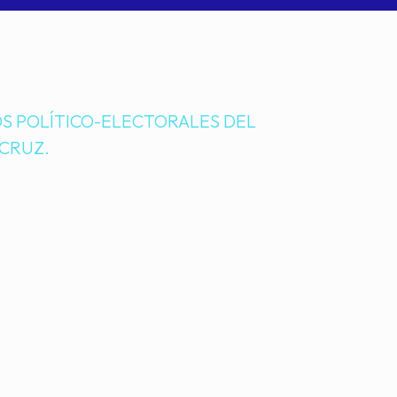
S POLÍTICO-ELECTORALES DEL
 CRUZ.