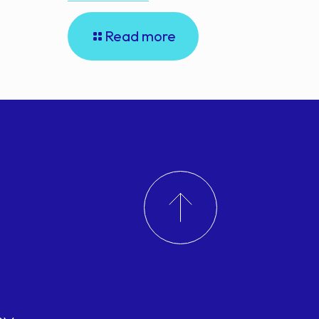
Read more