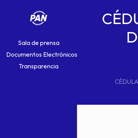
CÉDU
D
Sala de prensa
Documentos Electrónicos
Transparencia
CÉDULA 