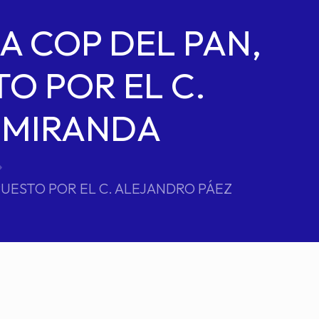
A COP DEL PAN,
O POR EL C.
 MIRANDA
PUESTO POR EL C. ALEJANDRO PÁEZ