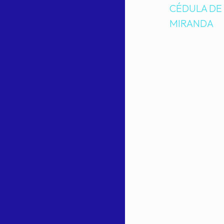
CÉDULA DE 
MIRANDA