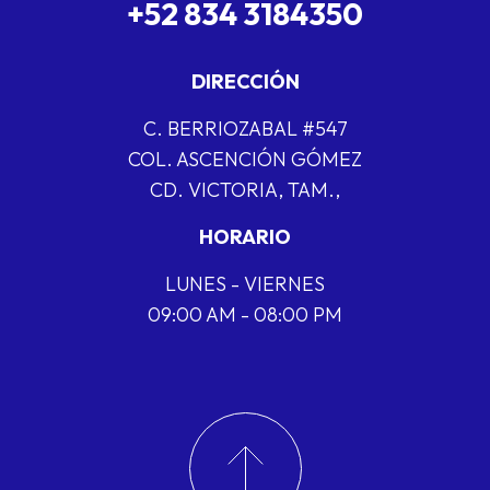
+52 834 3184350
DIRECCIÓN
C. BERRIOZABAL #547
COL. ASCENCIÓN GÓMEZ
CD. VICTORIA, TAM.,
HORARIO
LUNES - VIERNES
09:00 AM - 08:00 PM