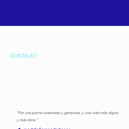
GONZALEZ
"Por una patria ordenada y generosa, y una vida más digna
y más libre."