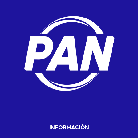
INFORMACIÓN