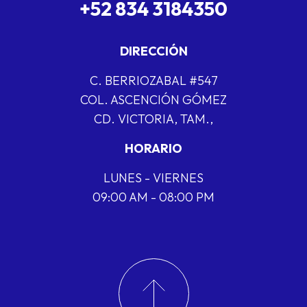
+52 834 3184350
DIRECCIÓN
C. BERRIOZABAL #547
COL. ASCENCIÓN GÓMEZ
CD. VICTORIA, TAM.,
HORARIO
LUNES - VIERNES
09:00 AM - 08:00 PM