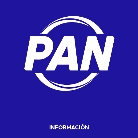
INFORMACIÓN