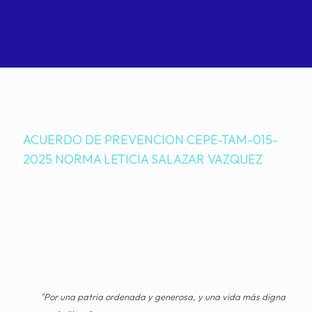
ACUERDO DE PREVENCION CEPE-TAM-015-
2025 NORMA LETICIA SALAZAR VAZQUEZ
"Por una patria ordenada y generosa, y una vida más digna