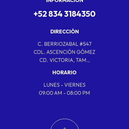
INFORMACIÓN
+52 834 3184350
DIRECCIÓN
C. BERRIOZABAL #547
COL. ASCENCIÓN GÓMEZ
CD. VICTORIA, TAM.,
HORARIO
LUNES - VIERNES
09:00 AM - 08:00 PM