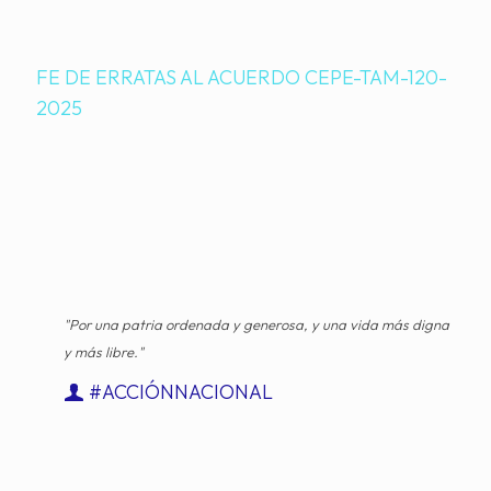
FE DE ERRATAS AL ACUERDO CEPE-TAM-120-
2025
"Por una patria ordenada y generosa, y una vida más digna
y más libre."
#ACCIÓNNACIONAL