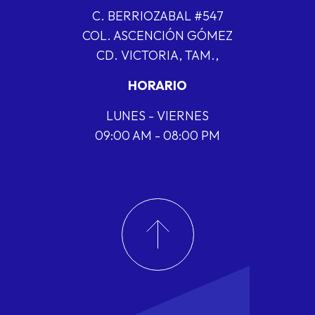
C. BERRIOZABAL #547
COL. ASCENCIÓN GÓMEZ
CD. VICTORIA, TAM.,
HORARIO
LUNES - VIERNES
09:00 AM - 08:00 PM