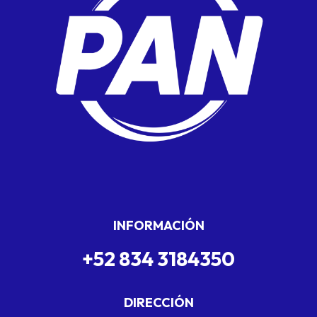
INFORMACIÓN
+52 834 3184350
DIRECCIÓN