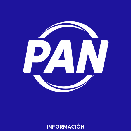
INFORMACIÓN