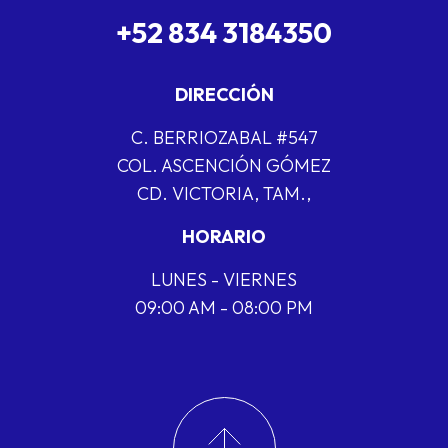
+52 834 3184350
DIRECCIÓN
C. BERRIOZABAL #547
COL. ASCENCIÓN GÓMEZ
CD. VICTORIA, TAM.,
HORARIO
LUNES - VIERNES
09:00 AM - 08:00 PM