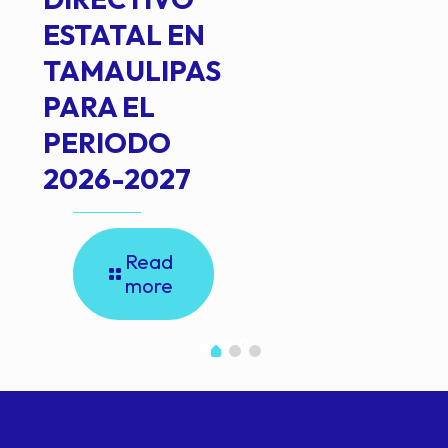
ESTATAL EN
TAMAULIPAS
PARA EL
PERIODO
2026-2027
Read
more