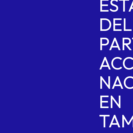
EST
DEL
PAR
ACC
NAC
EN
TAM