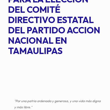
DEL COMITÉ
DIRECTIVO ESTATAL
DEL PARTIDO ACCION
NACIONAL EN
TAMAULIPAS
"Por una patria ordenada y generosa, y una vida más digna
y más libre."