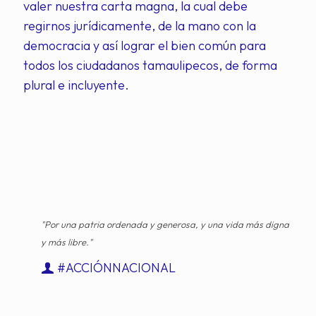
valer nuestra carta magna, la cual debe
regirnos jurídicamente, de la mano con la
democracia y así lograr el bien común para
todos los ciudadanos tamaulipecos, de forma
plural e incluyente.
"Por una patria ordenada y generosa, y una vida más digna
y más libre."
#ACCIÓNNACIONAL