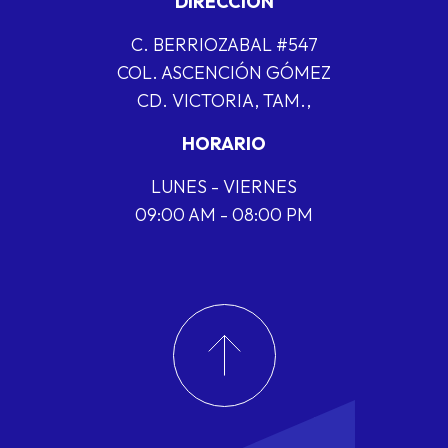
DIRECCIÓN
C. BERRIOZABAL #547
COL. ASCENCIÓN GÓMEZ
CD. VICTORIA, TAM.,
HORARIO
LUNES - VIERNES
09:00 AM - 08:00 PM