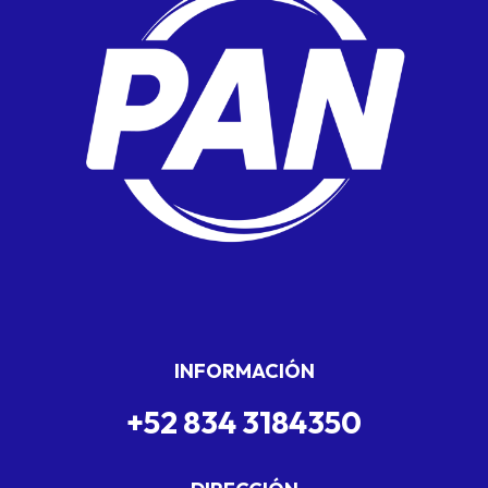
INFORMACIÓN
+52 834 3184350