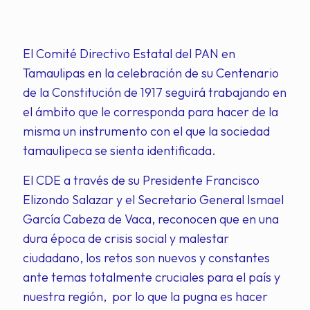
El Comité Directivo Estatal del PAN en
Tamaulipas en la celebración de su Centenario
de la Constitución de 1917 seguirá trabajando en
el ámbito que le corresponda para hacer de la
misma un instrumento con el que la sociedad
tamaulipeca se sienta identificada.
El CDE a través de su Presidente Francisco
Elizondo Salazar y el Secretario General Ismael
García Cabeza de Vaca, reconocen que en una
dura época de crisis social y malestar
ciudadano, los retos son nuevos y constantes
ante temas totalmente cruciales para el país y
nuestra región, por lo que la pugna es hacer