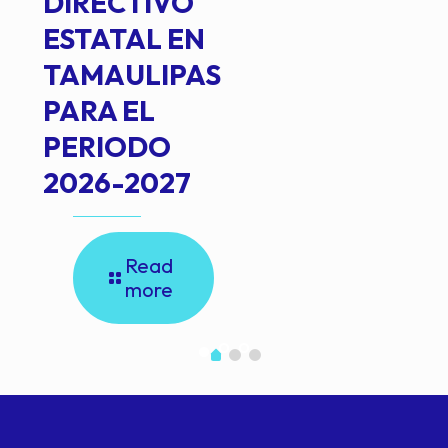
DIRECTIVO
ESTATAL EN
TAMAULIPAS
PARA EL
PERIODO
2026-2027
Read
more