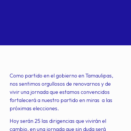
Como partido en el gobierno en Tamaulipas,
nos sentimos orgullosos de renovarnos y de
vivir una jornada que estamos convencidos
fortalecerá a nuestro partido en miras a las
próximas elecciones.
Hoy serán 25 las dirigencias que vivirán el
cambio, en una jornada que sin duda será