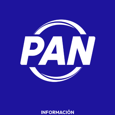
INFORMACIÓN