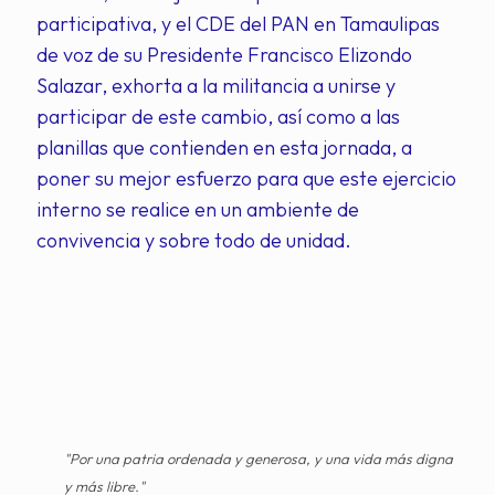
participativa, y el CDE del PAN en Tamaulipas
de voz de su Presidente Francisco Elizondo
Salazar, exhorta a la militancia a unirse y
participar de este cambio, así como a las
planillas que contienden en esta jornada, a
poner su mejor esfuerzo para que este ejercicio
interno se realice en un ambiente de
convivencia y sobre todo de unidad.
"Por una patria ordenada y generosa, y una vida más digna
y más libre."