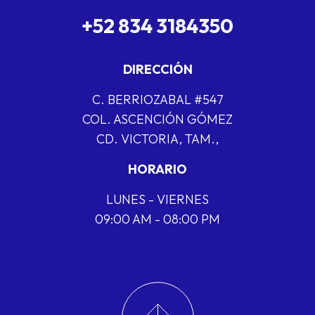
+52 834 3184350
DIRECCIÓN
C. BERRIOZABAL #547
COL. ASCENCIÓN GÓMEZ
CD. VICTORIA, TAM.,
HORARIO
LUNES - VIERNES
09:00 AM - 08:00 PM