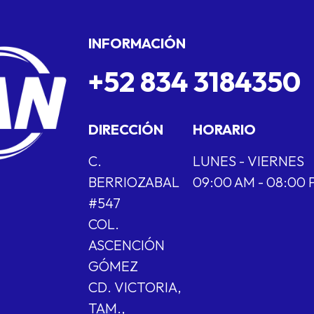
INFORMACIÓN
+52 834 3184350
DIRECCIÓN
HORARIO
C.
LUNES - VIERNES
BERRIOZABAL
09:00 AM - 08:00
#547
COL.
ASCENCIÓN
GÓMEZ
CD. VICTORIA,
TAM.,